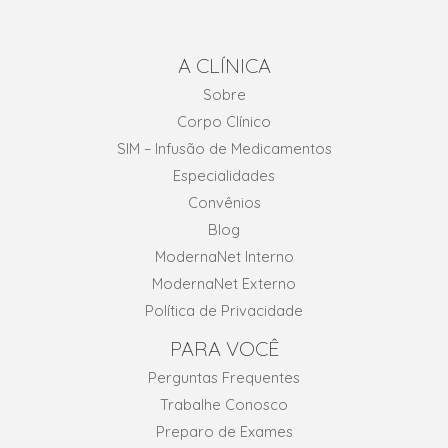
A CLÍNICA
Sobre
Corpo Clínico
SIM – Infusão de Medicamentos
Especialidades
Convênios
Blog
ModernaNet Interno
ModernaNet Externo
Política de Privacidade
PARA VOCÊ
Perguntas Frequentes
Trabalhe Conosco
Preparo de Exames