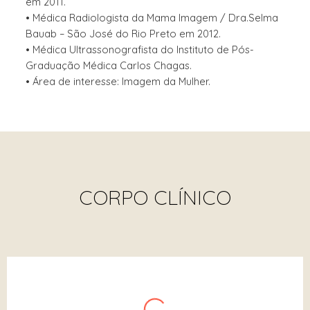
em 2011.
• Médica Radiologista da Mama Imagem / Dra.Selma
Bauab – São José do Rio Preto em 2012.
• Médica Ultrassonografista do Instituto de Pós-
Graduação Médica Carlos Chagas.
• Área de interesse: Imagem da Mulher.
CORPO CLÍNICO