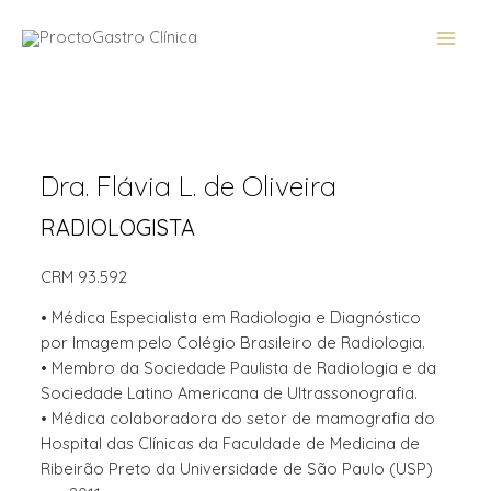
Dra. Flávia L. de Oliveira
RADIOLOGISTA
CRM 93.592
• Médica Especialista em Radiologia e Diagnóstico
por Imagem pelo Colégio Brasileiro de Radiologia.
• Membro da Sociedade Paulista de Radiologia e da
Sociedade Latino Americana de Ultrassonografia.
• Médica colaboradora do setor de mamografia do
Hospital das Clínicas da Faculdade de Medicina de
Ribeirão Preto da Universidade de São Paulo (USP)