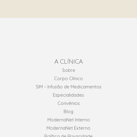
A CLÍNICA
Sobre
Corpo Clínico
SIM – Infusão de Medicamentos
Especialidades
Convênios
Blog
ModernaNet Interno
ModernaNet Externo
Política de Privacidade