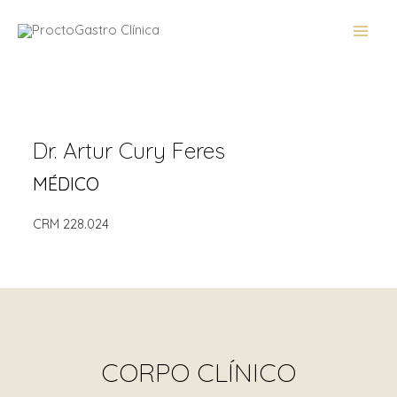
Dr. Artur Cury Feres
MÉDICO
CRM 228.024
CORPO CLÍNICO