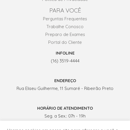
PARA VOCÊ
Perguntas Frequentes
Trabalhe Conosco
Preparo de Exames
Portal do Cliente
INFOLINE
(16) 3519-4444
ENDEREÇO
Rua Eliseu Guilherme, 11 Sumaré - Ribeirão Preto
HORÁRIO DE ATENDIMENTO
Seg. a Sex.: 07h - 19h
Sábados: 07h - 13h