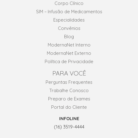
Corpo Clínico
SIM – Infusão de Medicamentos
Especialidades
Convênios
Blog
ModernaNet Interno
ModernaNet Externo
Política de Privacidade
PARA VOCÊ
Perguntas Frequentes
Trabalhe Conosco
Preparo de Exames
Portal do Cliente
INFOLINE
(16) 3519-4444