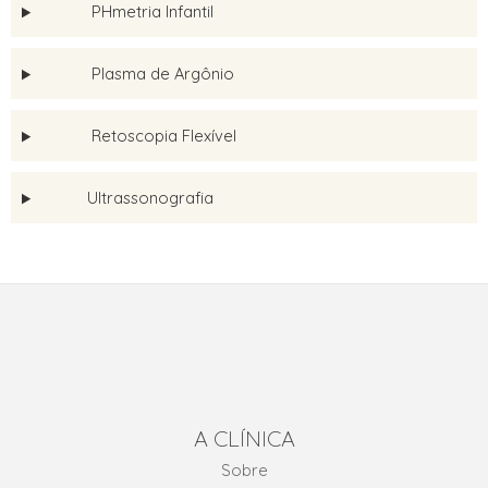
PHmetria Infantil
Plasma de Argônio
Retoscopia Flexível
Ultrassonografia
A CLÍNICA
Sobre