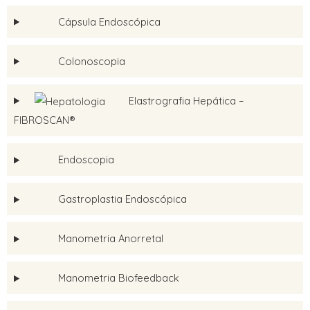
Cápsula Endoscópica
Colonoscopia
Elastrografia Hepática –
FIBROSCAN®
Endoscopia
Gastroplastia Endoscópica
Manometria Anorretal
Manometria Biofeedback