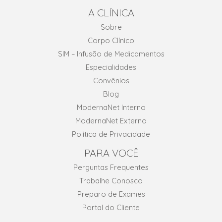
A CLÍNICA
Sobre
Corpo Clínico
SIM – Infusão de Medicamentos
Especialidades
Convênios
Blog
ModernaNet Interno
ModernaNet Externo
Política de Privacidade
PARA VOCÊ
Perguntas Frequentes
Trabalhe Conosco
Preparo de Exames
Portal do Cliente