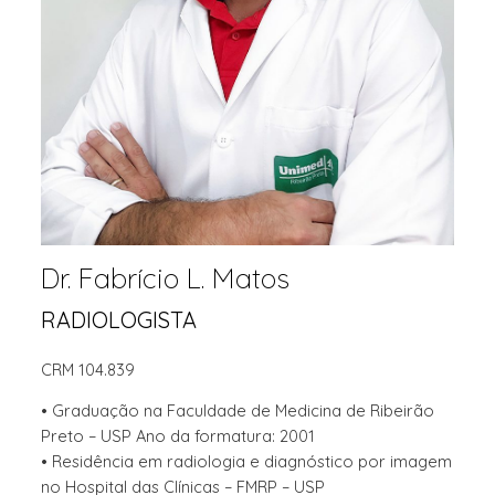
Dr. Fabrício L. Matos
RADIOLOGISTA
CRM 104.839
• Graduação na Faculdade de Medicina de Ribeirão
Preto – USP Ano da formatura: 2001
• Residência em radiologia e diagnóstico por imagem
no Hospital das Clínicas – FMRP – USP