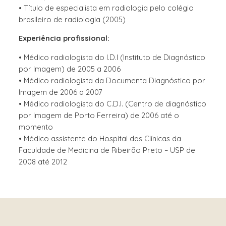
• Título de especialista em radiologia pelo colégio
brasileiro de radiologia (2005)
Experiência profissional:
• Médico radiologista do I.D.I (Instituto de Diagnóstico
por Imagem) de 2005 a 2006
• Médico radiologista da Documenta Diagnóstico por
Imagem de 2006 a 2007
• Médico radiologista do C.D.I. (Centro de diagnóstico
por Imagem de Porto Ferreira) de 2006 até o
momento
• Médico assistente do Hospital das Clínicas da
Faculdade de Medicina de Ribeirão Preto – USP de
2008 até 2012