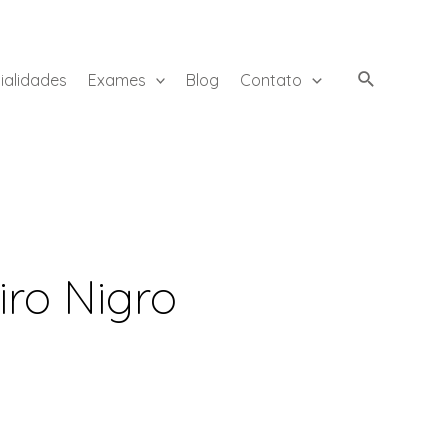
ialidades
Exames
Blog
Contato
iro Nigro