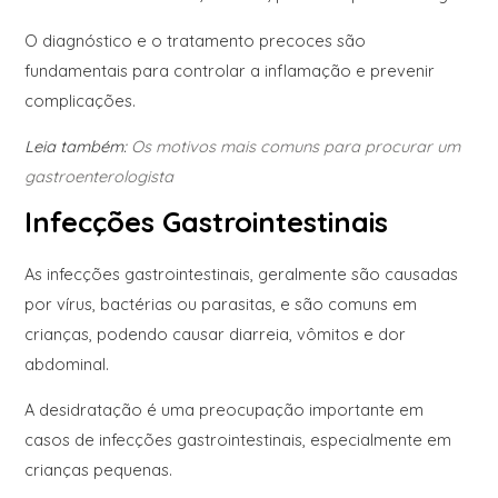
O diagnóstico e o tratamento precoces são
fundamentais para controlar a inflamação e prevenir
complicações.
Leia também:
Os motivos mais comuns para procurar um
gastroenterologista
Infecções Gastrointestinais
As infecções gastrointestinais, geralmente são causadas
por vírus, bactérias ou parasitas, e são comuns em
crianças, podendo causar diarreia, vômitos e dor
abdominal.
A desidratação é uma preocupação importante em
casos de infecções gastrointestinais, especialmente em
crianças pequenas.