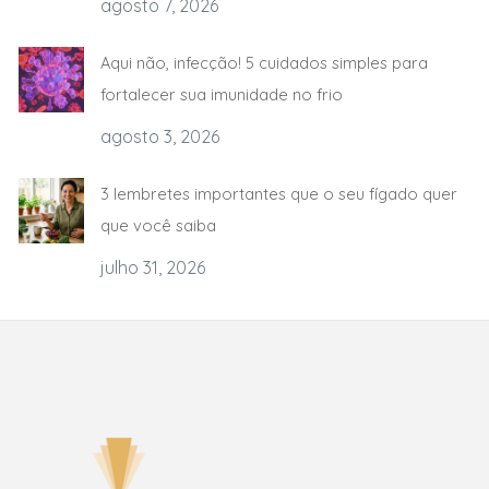
agosto 7, 2026
Aqui não, infecção! 5 cuidados simples para
fortalecer sua imunidade no frio
agosto 3, 2026
3 lembretes importantes que o seu fígado quer
que você saiba
julho 31, 2026