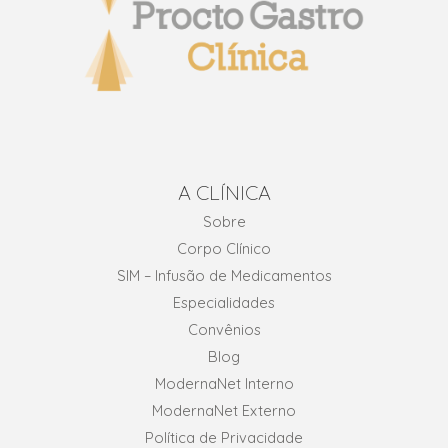
A CLÍNICA
Sobre
Corpo Clínico
SIM – Infusão de Medicamentos
Especialidades
Convênios
Blog
ModernaNet Interno
ModernaNet Externo
Política de Privacidade