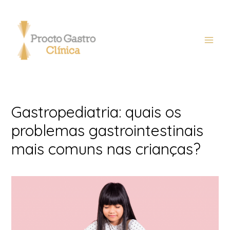
Gastropediatria: quais os
problemas gastrointestinais
mais comuns nas crianças?