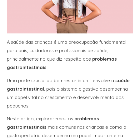
A saúde das crianças é uma preocupação fundamental
para pais, cuidadores e profissionais de saúde,
principalmente no que diz respeito aos
problemas
gastrointestinais
.
Uma parte crucial do bem-estar infantil envolve a
saúde
gastrointestinal
, pois o sistema digestivo desempenha
um papel vital no crescimento e desenvolvimento dos
pequenos.
Neste artigo, exploraremos os
problemas
gastrointestinais
mais comuns nas crianças e como a
gastropediatria desempenha um papel importante na