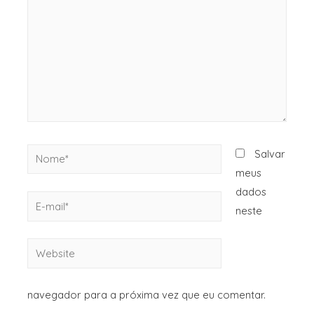
Salvar
meus
dados
neste
navegador para a próxima vez que eu comentar.