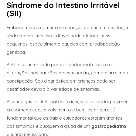
Síndrome do Intestino Irritável
(SII)
Embora menos comum em crianças do que em adultos, a
síndrome do intestino irritável pode afetar alguns
pequenos, especialmente aqueles com predisposição
genética.
A SII é caracterizada por dor abdominal crônica e
alterações nos padrões de evacuação, como diarreia ou
constipação. Seu diagnóstico em crianças pode ser
desafiador devido à variedade de sintomas.
A saúde gastrointestinal das crianças é essencial para seu
crescimento, desenvolvimento e bem-estar geral. É
fundamental que os pais e cuidadores estejam atentos
aos sintomas e busquem a ajuda de um
gastropediatra
quando necessário.