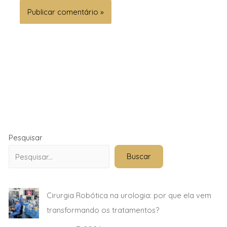
Pesquisar
Buscar
Cirurgia Robótica na urologia: por que ela vem
transformando os tratamentos?