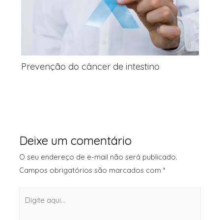
Prevenção do câncer de intestino
Deixe um comentário
O seu endereço de e-mail não será publicado.
Campos obrigatórios são marcados com
*