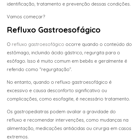
identificação, tratamento e prevenção dessas condições.
Vamos começar?
Refluxo Gastroesofágico
O
refluxo gastroesofágico
ocorre quando o conteúdo do
estômago, incluindo ácido gástrico, regurgita para o
esôfago. Isso é muito comum em bebês e geralmente é
referido como “regurgitação”.
No entanto, quando o refluxo gastroesofágico é
excessivo e causa desconforto significativo ou
complicações, como esofagite, é necessário tratamento.
Os gastropediatras podem avaliar a gravidade do
refluxo e recomendar intervenções, como mudanças na
alimentação, medicações antiácidas ou cirurgia em casos
extremos.