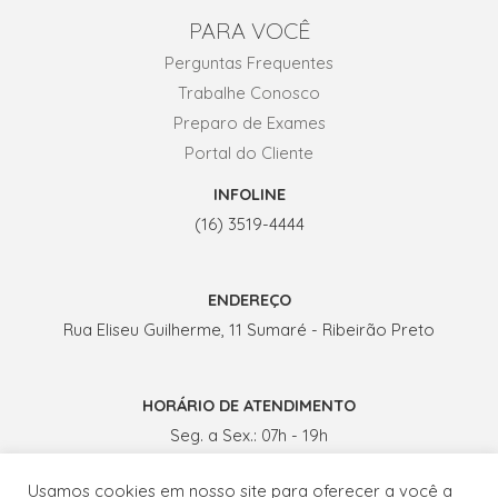
PARA VOCÊ
Perguntas Frequentes
Trabalhe Conosco
Preparo de Exames
Portal do Cliente
INFOLINE
(16) 3519-4444
ENDEREÇO
Rua Eliseu Guilherme, 11 Sumaré - Ribeirão Preto
HORÁRIO DE ATENDIMENTO
Seg. a Sex.: 07h - 19h
Sábados: 07h - 13h
Usamos cookies em nosso site para oferecer a você a