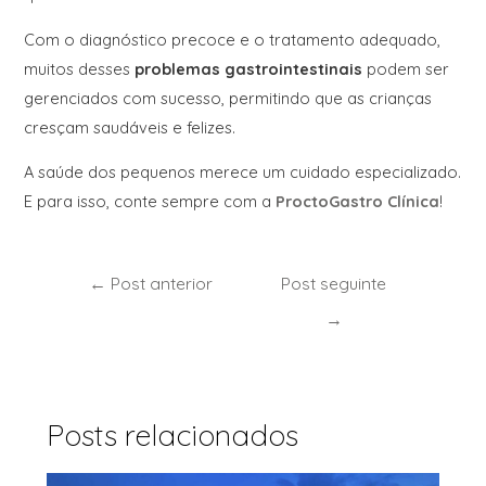
Com o diagnóstico precoce e o tratamento adequado,
muitos desses
problemas gastrointestinais
podem ser
gerenciados com sucesso, permitindo que as crianças
cresçam saudáveis e felizes.
A saúde dos pequenos merece um cuidado especializado.
E para isso, conte sempre com a
ProctoGastro Clínica
!
←
Post anterior
Post seguinte
→
Posts relacionados