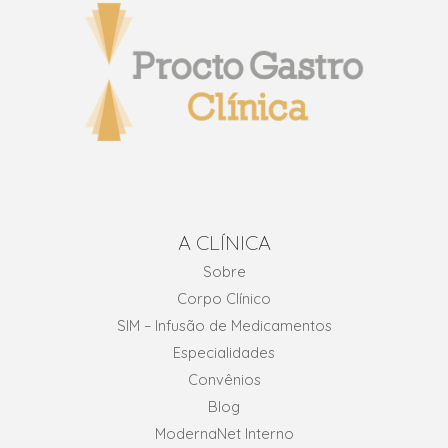
A CLÍNICA
Sobre
Corpo Clínico
SIM – Infusão de Medicamentos
Especialidades
Convênios
Blog
ModernaNet Interno