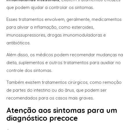
que podem ajudar a controlar os sintomas.
Esses tratamentos envolvem, geralmente, medicamentos
para aliviar a inflamação, como esteroides,
imunossupressores, drogas imunomoduladoras e
antibióticos.
Além disso, os médicos podem recomendar mudanças na
dieta, suplementos e outros tratamentos para auxiliar no
controle dos sintomas.
Também existem tratamentos cirúrgicos, como remoção
de partes do intestino ou do ânus, que podem ser
recomendados para os casos mais graves.
Atenção aos sintomas para um
diagnóstico precoce