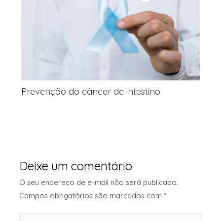
Prevenção do câncer de intestino
Deixe um comentário
O seu endereço de e-mail não será publicado.
Campos obrigatórios são marcados com
*