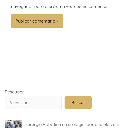
navegador para a próxima vez que eu comentar.
Pesquisar
Buscar
Cirurgia Robótica na urologia: por que ela vem