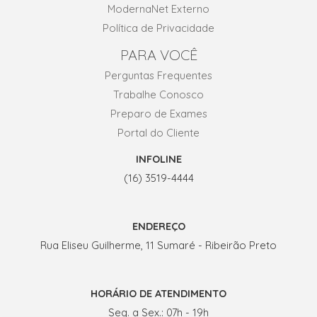
ModernaNet Externo
Política de Privacidade
PARA VOCÊ
Perguntas Frequentes
Trabalhe Conosco
Preparo de Exames
Portal do Cliente
INFOLINE
(16) 3519-4444
ENDEREÇO
Rua Eliseu Guilherme, 11 Sumaré - Ribeirão Preto
HORÁRIO DE ATENDIMENTO
Seg. a Sex.: 07h - 19h