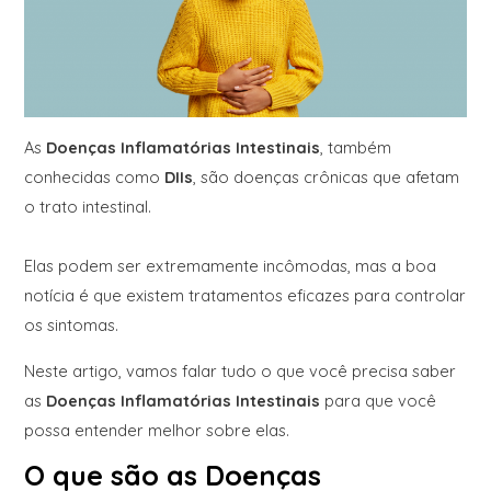
As
Doenças Inflamatórias Intestinais
, também
conhecidas como
DIIs
, são doenças crônicas que afetam
o trato intestinal.
Elas podem ser extremamente incômodas, mas a boa
notícia é que existem tratamentos eficazes para controlar
os sintomas.
Neste artigo, vamos falar tudo o que você precisa saber
as
Doenças Inflamatórias Intestinais
para que você
possa entender melhor sobre elas.
O que são as Doenças