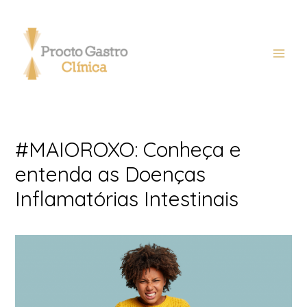
#MAIOROXO: Conheça e
entenda as Doenças
Inflamatórias Intestinais