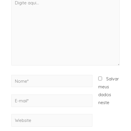
Salvar
meus
dados
neste