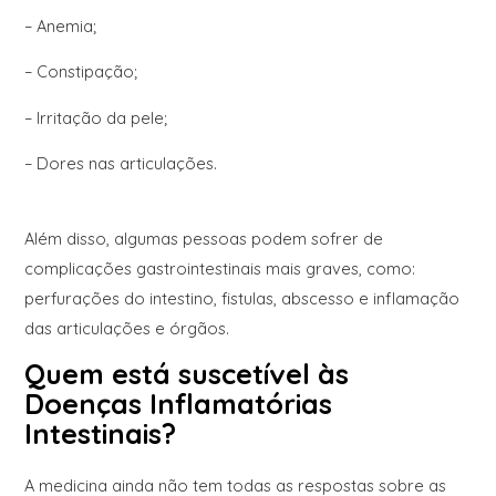
– Anemia;
– Constipação;
– Irritação da pele;
– Dores nas articulações.
Além disso, algumas pessoas podem sofrer de
complicações gastrointestinais mais graves, como:
perfurações do intestino, fistulas, abscesso e inflamação
das articulações e órgãos.
Quem está suscetível às
Doenças Inflamatórias
Intestinais?
A medicina ainda não tem todas as respostas sobre as