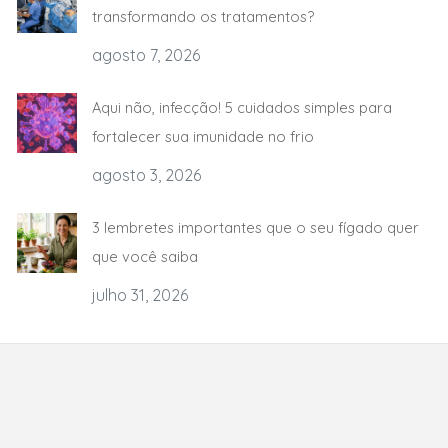
transformando os tratamentos?
agosto 7, 2026
Aqui não, infecção! 5 cuidados simples para
fortalecer sua imunidade no frio
agosto 3, 2026
3 lembretes importantes que o seu fígado quer
que você saiba
julho 31, 2026