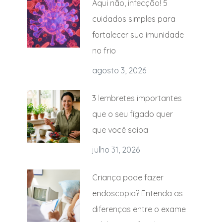
Aqui não, infecção! 5
cuidados simples para
fortalecer sua imunidade
no frio
agosto 3, 2026
3 lembretes importantes
que o seu fígado quer
que você saiba
julho 31, 2026
Criança pode fazer
endoscopia? Entenda as
diferenças entre o exame