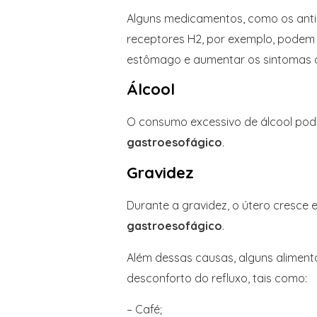
Alguns medicamentos, como os anti
receptores H2, por exemplo, podem 
estômago e aumentar os sintomas
Álcool
O consumo excessivo de álcool pod
gastroesofágico
.
Gravidez
Durante a gravidez, o útero cresce
gastroesofágico
.
Além dessas causas, alguns aliment
desconforto do refluxo, tais como:
– Café;