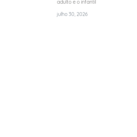
adulto e o infantil
julho 30, 2026