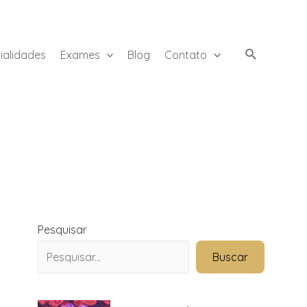
ialidades
Exames
Blog
Contato
Pesquisar
Buscar