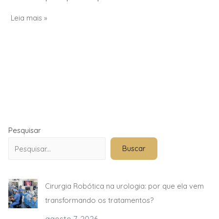
Leia mais »
Pesquisar
Buscar
Cirurgia Robótica na urologia: por que ela vem
transformando os tratamentos?