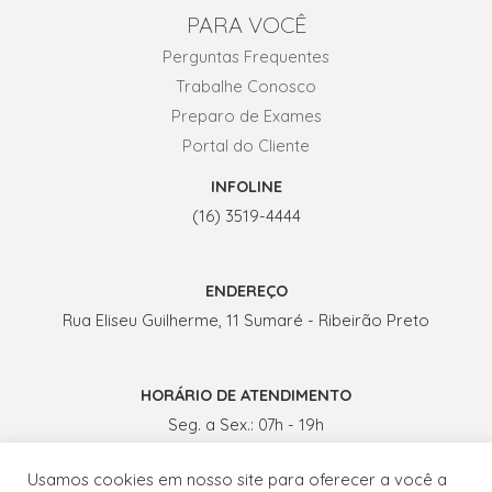
PARA VOCÊ
Perguntas Frequentes
Trabalhe Conosco
Preparo de Exames
Portal do Cliente
INFOLINE
(16) 3519-4444
ENDEREÇO
Rua Eliseu Guilherme, 11 Sumaré - Ribeirão Preto
HORÁRIO DE ATENDIMENTO
Seg. a Sex.: 07h - 19h
Sábados: 07h - 13h
Usamos cookies em nosso site para oferecer a você a