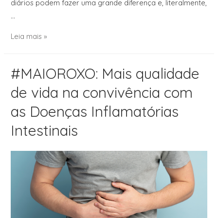
diários podem fazer uma grande diferença e, literalmente,
…
Leia mais »
#MAIOROXO: Mais qualidade
de vida na convivência com
as Doenças Inflamatórias
Intestinais