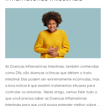
As Doenças Inflamatórias Intestinais, também conhecidas
como DIIs, são doenças crônicas que afetam o trato
intestinal. Elas podem ser extremamente incômodas, mas
a boa notícia é que existem tratamentos eficazes para
controlar os sintomas. Neste artigo, vamos falar tudo o
que você precisa saber as Doenças Inflamatórias
Intestinais para que você possa entender melhor sobre …