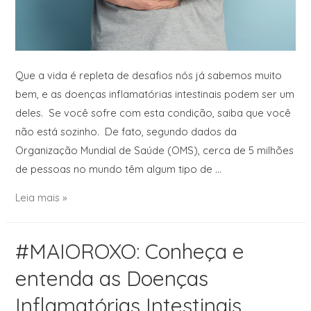
Que a vida é repleta de desafios nós já sabemos muito
bem, e as doenças inflamatórias intestinais podem ser um
deles. Se você sofre com esta condição, saiba que você
não está sozinho. De fato, segundo dados da
Organização Mundial de Saúde (OMS), cerca de 5 milhões
de pessoas no mundo têm algum tipo de …
Leia mais »
#MAIOROXO: Conheça e
entenda as Doenças
Inflamatórias Intestinais