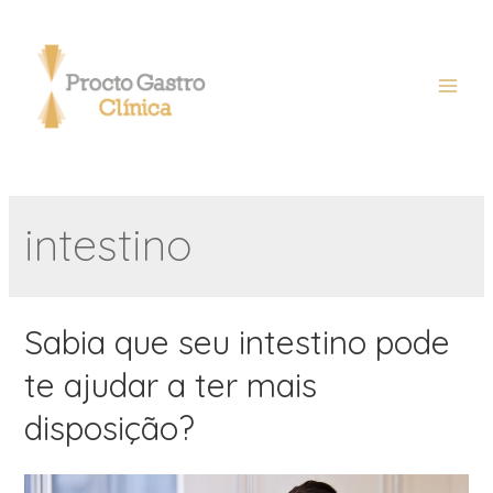
intestino
Sabia que seu intestino pode
te ajudar a ter mais
disposição?