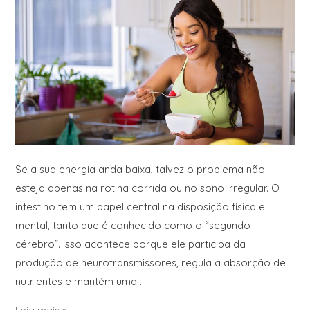
Se a sua energia anda baixa, talvez o problema não
esteja apenas na rotina corrida ou no sono irregular. O
intestino tem um papel central na disposição física e
mental, tanto que é conhecido como o “segundo
cérebro”. Isso acontece porque ele participa da
produção de neurotransmissores, regula a absorção de
nutrientes e mantém uma …