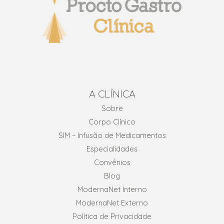
A CLÍNICA
Sobre
Corpo Clínico
SIM – Infusão de Medicamentos
Especialidades
Convênios
Blog
ModernaNet Interno
ModernaNet Externo
Política de Privacidade