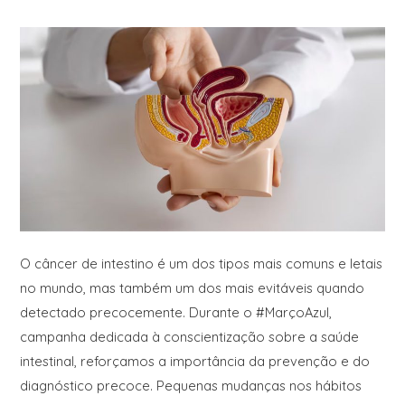
O câncer de intestino é um dos tipos mais comuns e letais
no mundo, mas também um dos mais evitáveis quando
detectado precocemente. Durante o #MarçoAzul,
campanha dedicada à conscientização sobre a saúde
intestinal, reforçamos a importância da prevenção e do
diagnóstico precoce. Pequenas mudanças nos hábitos