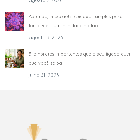
agosto 7, 2026
Aqui não, infecção! 5 cuidados simples para
fortalecer sua imunidade no frio
agosto 3, 2026
3 lembretes importantes que o seu fígado quer
que você saiba
julho 31, 2026