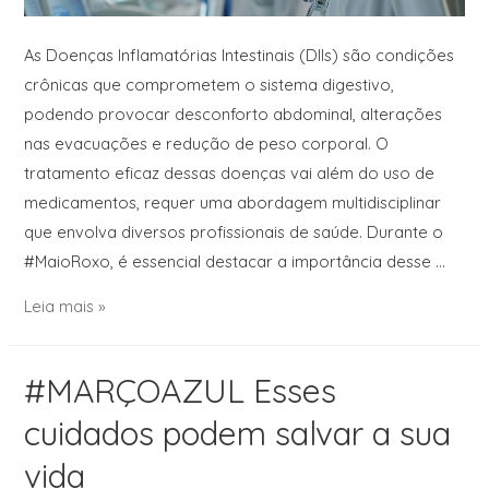
As Doenças Inflamatórias Intestinais (DIIs) são condições
crônicas que comprometem o sistema digestivo,
podendo provocar desconforto abdominal, alterações
nas evacuações e redução de peso corporal. O
tratamento eficaz dessas doenças vai além do uso de
medicamentos, requer uma abordagem multidisciplinar
que envolva diversos profissionais de saúde. Durante o
#MaioRoxo, é essencial destacar a importância desse …
Leia mais »
#MARÇOAZUL Esses
cuidados podem salvar a sua
vida