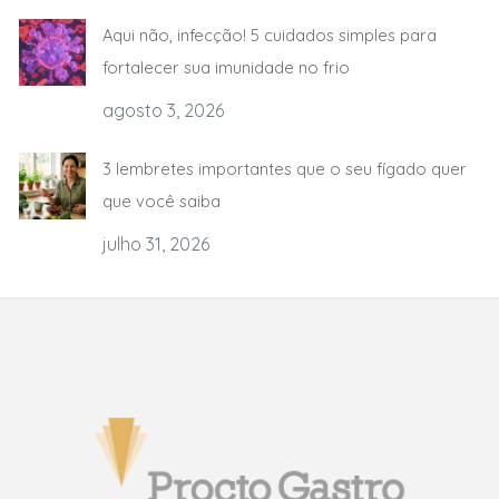
Aqui não, infecção! 5 cuidados simples para
fortalecer sua imunidade no frio
agosto 3, 2026
3 lembretes importantes que o seu fígado quer
que você saiba
julho 31, 2026