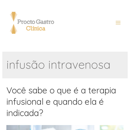
infusão intravenosa
Você sabe o que é a terapia
infusional e quando ela é
indicada?