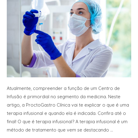
Atualmente, compreender a função de um Centro de
Infusão é primordial no segmento da medicina. Neste
artigo, a ProctoGastro Clínica vai te explicar o que é uma
terapia infusional e quando ela é indicada. Confira até o
final! O que é terapia infusional? A terapia infusional é um
método de tratamento que vem se destacando …