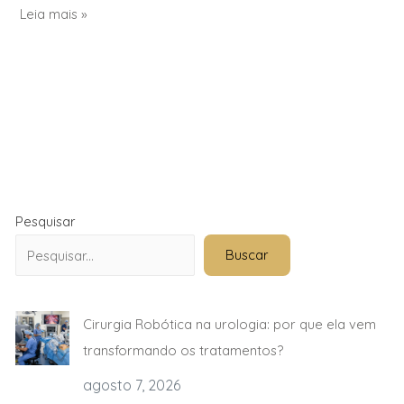
Leia mais »
Pesquisar
Buscar
Cirurgia Robótica na urologia: por que ela vem
transformando os tratamentos?
agosto 7, 2026