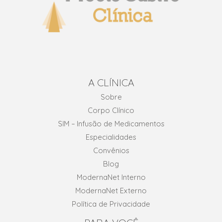
A CLÍNICA
Sobre
Corpo Clínico
SIM – Infusão de Medicamentos
Especialidades
Convênios
Blog
ModernaNet Interno
ModernaNet Externo
Política de Privacidade