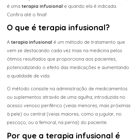
é uma
terapia infusional
e quando ela é indicada.
Confira até o final!
O que é terapia infusional?
A
terapia infusional
é um método de tratamento que
vem se destacando cada vez mais na medicina pelos
ótimos resultados que proporciona aos pacientes,
potencializando o efeito das medicações e aumentando
a qualidade de vida.
O método consiste na administração de medicamentos
ou suplementos através de uma agulha, introduzida no
acesso venoso periférico (veias menores, mais próximas
à pele) ou central (veias maiores, como a jugular, no
pescoço, ou a femoral, na perna) do paciente.
Por que a terapia infusional é