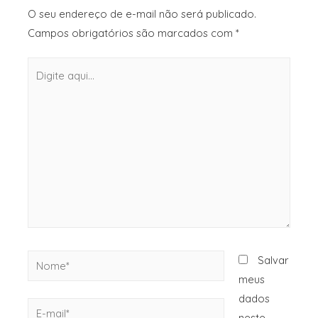
O seu endereço de e-mail não será publicado.
Campos obrigatórios são marcados com
*
Salvar
meus
dados
neste