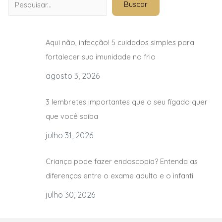
Buscar
Aqui não, infecção! 5 cuidados simples para
fortalecer sua imunidade no frio
agosto 3, 2026
3 lembretes importantes que o seu fígado quer
que você saiba
julho 31, 2026
Criança pode fazer endoscopia? Entenda as
diferenças entre o exame adulto e o infantil
julho 30, 2026