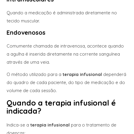
Quando a medicação é administrada diretamente no
tecido muscular.
Endovenosos
Comumente chamada de intravenosa, acontece quando
a agulha é inserida diretamente na corrente sanguínea
através de uma veia.
O método utilizado para a
terapia infusional
dependerá
do quadro de cada paciente, do tipo de medicação e do
volume de cada sessão.
Quando a terapia infusional é
indicada?
Indica-se a
terapia infusional
para o tratamento de
doenças: