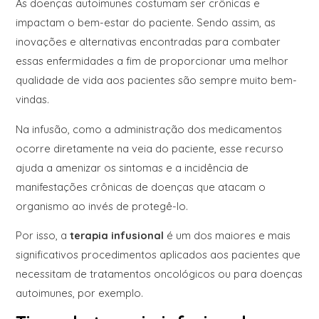
As doenças autoimunes costumam ser crônicas e
impactam o bem-estar do paciente. Sendo assim, as
inovações e alternativas encontradas para combater
essas enfermidades a fim de proporcionar uma melhor
qualidade de vida aos pacientes são sempre muito bem-
vindas.
Na infusão, como a administração dos medicamentos
ocorre diretamente na veia do paciente, esse recurso
ajuda a amenizar os sintomas e a incidência de
manifestações crônicas de doenças que atacam o
organismo ao invés de protegê-lo.
Por isso, a
terapia infusional
é um dos maiores e mais
significativos procedimentos aplicados aos pacientes que
necessitam de tratamentos oncológicos ou para doenças
autoimunes, por exemplo.