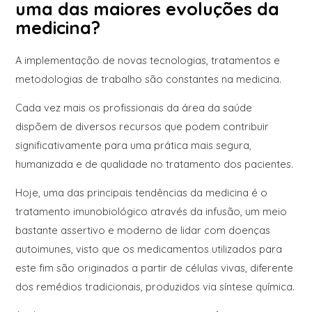
uma das maiores evoluções da
medicina?
A implementação de novas tecnologias, tratamentos e
metodologias de trabalho são constantes na medicina.
Cada vez mais os profissionais da área da saúde
dispõem de diversos recursos que podem contribuir
significativamente para uma prática mais segura,
humanizada e de qualidade no tratamento dos pacientes.
Hoje, uma das principais tendências da medicina é o
tratamento imunobiológico através da infusão, um meio
bastante assertivo e moderno de lidar com doenças
autoimunes, visto que os medicamentos utilizados para
este fim são originados a partir de células vivas, diferente
dos remédios tradicionais, produzidos via síntese química.