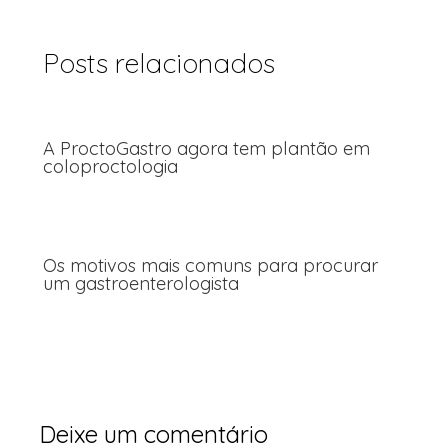
Posts relacionados
A ProctoGastro agora tem plantão em
coloproctologia
Os motivos mais comuns para procurar
um gastroenterologista
Deixe um comentário