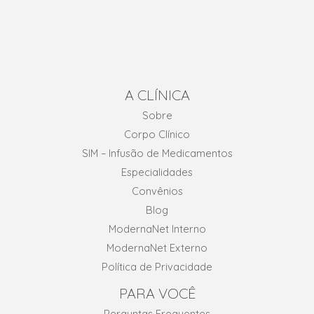
A CLÍNICA
Sobre
Corpo Clínico
SIM – Infusão de Medicamentos
Especialidades
Convênios
Blog
ModernaNet Interno
ModernaNet Externo
Política de Privacidade
PARA VOCÊ
Perguntas Frequentes