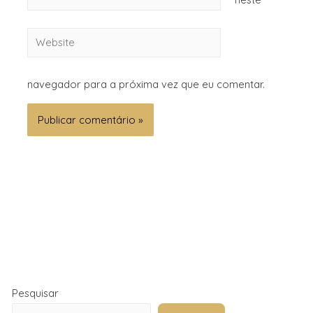
navegador para a próxima vez que eu comentar.
Pesquisar