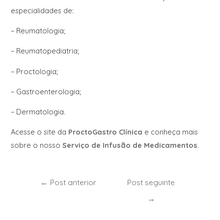
especialidades de:
– Reumatologia;
– Reumatopediatria;
– Proctologia;
– Gastroenterologia;
– Dermatologia.
Acesse o site da
ProctoGastro Clínica
e conheça mais
sobre o nosso
Serviço de Infusão de Medicamentos
.
←
Post anterior
Post seguinte
→