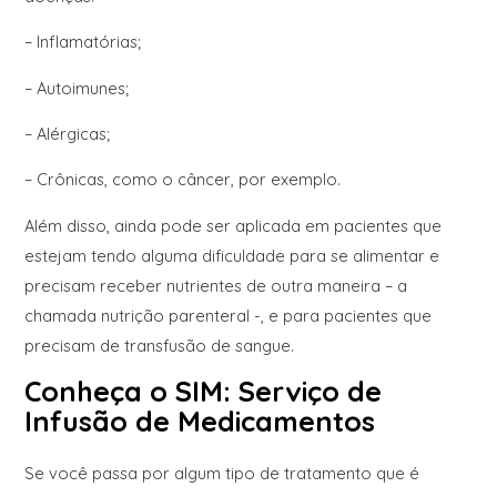
– Inflamatórias;
– Autoimunes;
– Alérgicas;
– Crônicas, como o câncer, por exemplo.
Além disso, ainda pode ser aplicada em pacientes que
estejam tendo alguma dificuldade para se alimentar e
precisam receber nutrientes de outra maneira – a
chamada nutrição parenteral -, e para pacientes que
precisam de transfusão de sangue.
Conheça o SIM: Serviço de
Infusão de Medicamentos
Se você passa por algum tipo de tratamento que é