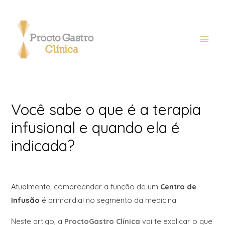
Você sabe o que é a terapia
infusional e quando ela é
indicada?
Atualmente, compreender a função de um
Centro de
Infusão
é primordial no segmento da medicina.
Neste artigo, a
ProctoGastro Clínica
vai te explicar o que