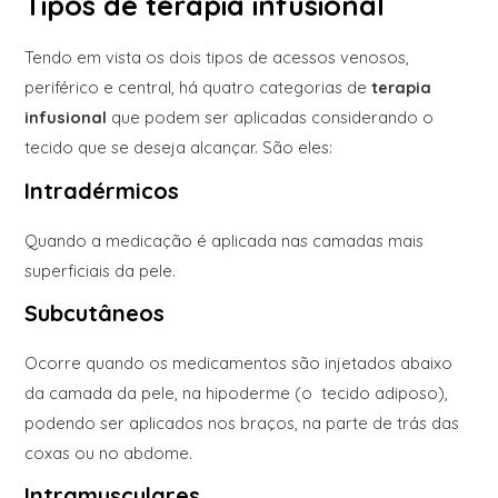
Tipos de terapia infusional
Tendo em vista os dois tipos de acessos venosos,
periférico e central, há quatro categorias de
terapia
infusional
que podem ser aplicadas considerando o
tecido que se deseja alcançar. São eles:
Intradérmicos
Quando a medicação é aplicada nas camadas mais
superficiais da pele.
Subcutâneos
Ocorre quando os medicamentos são injetados abaixo
da camada da pele, na hipoderme (o tecido adiposo),
podendo ser aplicados nos braços, na parte de trás das
coxas ou no abdome.
Intramusculares