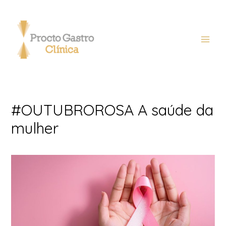
#OUTUBROROSA A saúde da
mulher