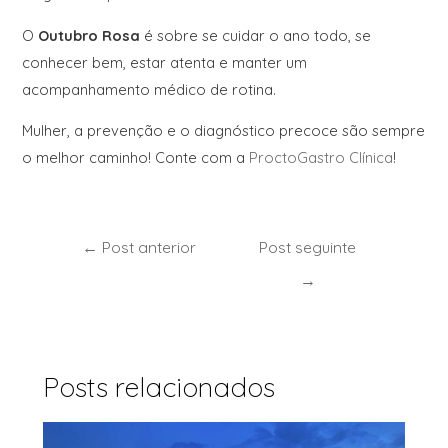
O
Outubro Rosa
é sobre se cuidar o ano todo, se
conhecer bem, estar atenta e manter um
acompanhamento médico de rotina.
Mulher, a prevenção e o diagnóstico precoce são sempre
o melhor caminho! Conte com a
ProctoGastro Clínica
!
←
Post anterior
Post seguinte
→
Posts relacionados