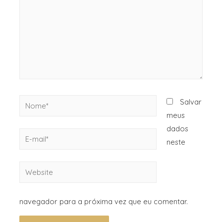
Salvar
meus
dados
neste
navegador para a próxima vez que eu comentar.