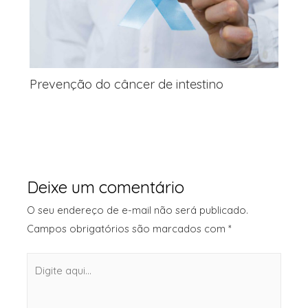
Prevenção do câncer de intestino
Deixe um comentário
O seu endereço de e-mail não será publicado.
Campos obrigatórios são marcados com
*