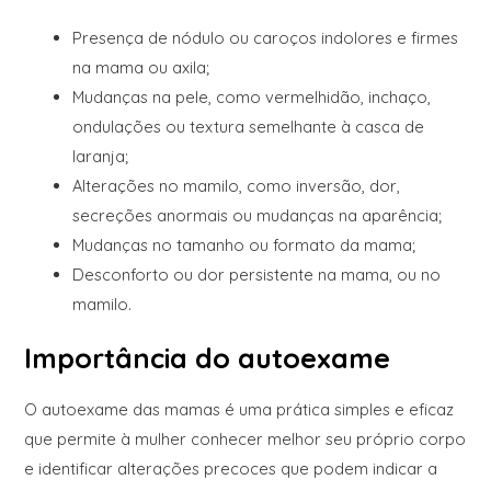
Presença de nódulo ou caroços indolores e firmes
na mama ou axila;
Mudanças na pele, como vermelhidão, inchaço,
ondulações ou textura semelhante à casca de
laranja;
Alterações no mamilo, como inversão, dor,
secreções anormais ou mudanças na aparência;
Mudanças no tamanho ou formato da mama;
Desconforto ou dor persistente na mama, ou no
mamilo.
Importância do autoexame
O autoexame das mamas é uma prática simples e eficaz
que permite à mulher conhecer melhor seu próprio corpo
e identificar alterações precoces que podem indicar a