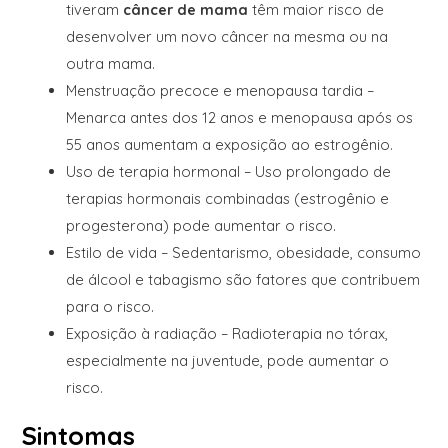
tiveram
câncer de mama
têm maior risco de
desenvolver um novo câncer na mesma ou na
outra mama.
Menstruação precoce e menopausa tardia –
Menarca antes dos 12 anos e menopausa após os
55 anos aumentam a exposição ao estrogênio.
Uso de terapia hormonal – Uso prolongado de
terapias hormonais combinadas (estrogênio e
progesterona) pode aumentar o risco.
Estilo de vida – Sedentarismo, obesidade, consumo
de álcool e tabagismo são fatores que contribuem
para o risco.
Exposição à radiação – Radioterapia no tórax,
especialmente na juventude, pode aumentar o
risco.
Sintomas