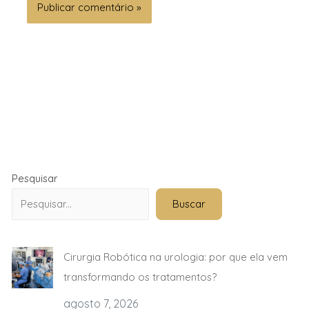
Pesquisar
Buscar
Cirurgia Robótica na urologia: por que ela vem
transformando os tratamentos?
agosto 7, 2026