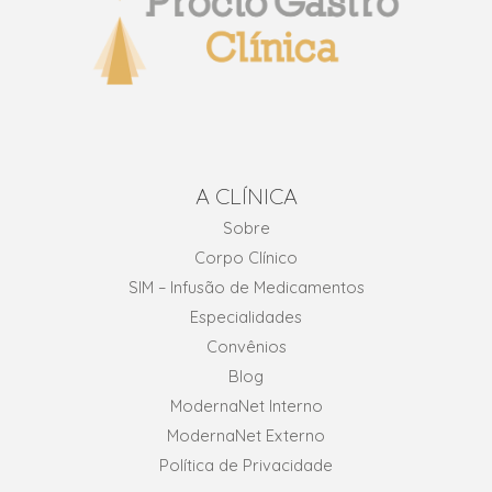
A CLÍNICA
Sobre
Corpo Clínico
SIM – Infusão de Medicamentos
Especialidades
Convênios
Blog
ModernaNet Interno
ModernaNet Externo
Política de Privacidade