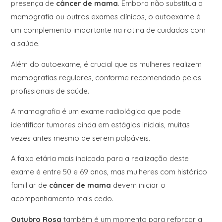
presença de
câncer de mama
. Embora não substitua a
mamografia ou outros exames clínicos, o autoexame é
um complemento importante na rotina de cuidados com
a saúde.
Além do autoexame, é crucial que as mulheres realizem
mamografias regulares, conforme recomendado pelos
profissionais de saúde.
A mamografia é um exame radiológico que pode
identificar tumores ainda em estágios iniciais, muitas
vezes antes mesmo de serem palpáveis.
A faixa etária mais indicada para a realização deste
exame é entre 50 e 69 anos, mas mulheres com histórico
familiar de
câncer de mama
devem iniciar o
acompanhamento mais cedo.
Outubro Rosa
também é um momento para reforçar a