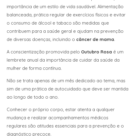
importância de um estilo de vida saudável. Alimentação
balanceada, prática regular de exercícios físicos e evitar
o consumo de álcool e tabaco são medidas que
contribuem para a saúde geral e ajudam na prevenção
de diversas doenças, incluindo o
câncer de mama
.
A conscientização promovida pelo
Outubro Rosa
é um
lembrete anual da importância de cuidar da saúde da
mulher de forma contínua.
Não se trata apenas de um mês dedicado ao tema, mas
sim de uma prática de autocuidado que deve ser mantida
ao longo de todo o ano.
Conhecer o próprio corpo, estar atenta a qualquer
mudança e realizar acompanhamentos médicos
regulares são atitudes essenciais para a prevenção e o
diagnóstico precoce.