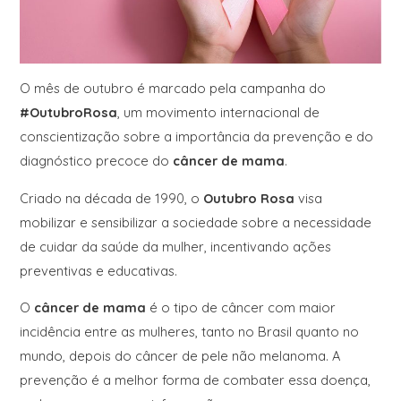
O mês de outubro é marcado pela campanha do
#OutubroRosa
, um movimento internacional de
conscientização sobre a importância da prevenção e do
diagnóstico precoce do
câncer de mama
.
Criado na década de 1990, o
Outubro Rosa
visa
mobilizar e sensibilizar a sociedade sobre a necessidade
de cuidar da saúde da mulher, incentivando ações
preventivas e educativas.
O
câncer de mama
é o tipo de câncer com maior
incidência entre as mulheres, tanto no Brasil quanto no
mundo, depois do câncer de pele não melanoma. A
prevenção é a melhor forma de combater essa doença,