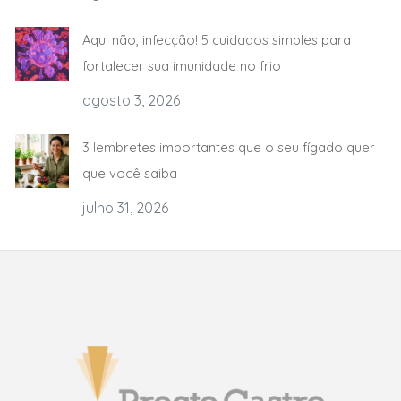
Aqui não, infecção! 5 cuidados simples para
fortalecer sua imunidade no frio
agosto 3, 2026
3 lembretes importantes que o seu fígado quer
que você saiba
julho 31, 2026