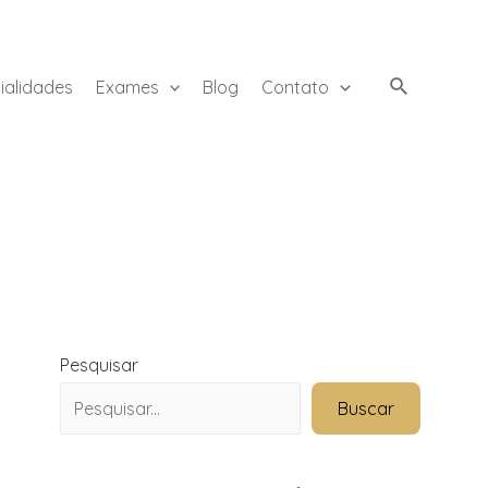
ialidades
Exames
Blog
Contato
Pesquisar
Buscar