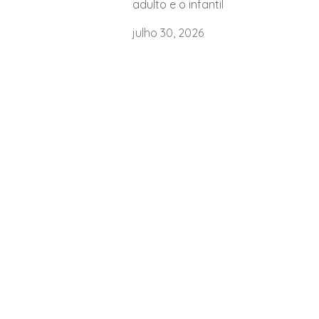
adulto e o infantil
julho 30, 2026