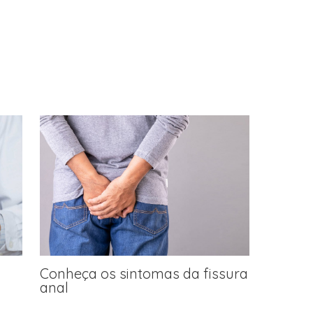
Conheça os sintomas da fissura
anal