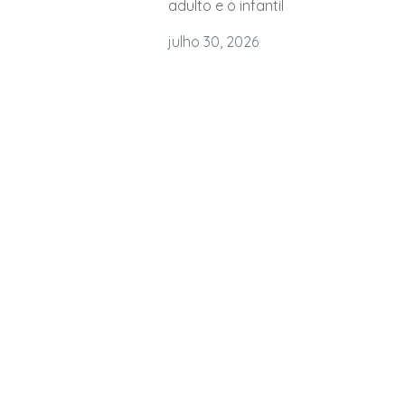
adulto e o infantil
julho 30, 2026