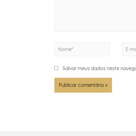
Salvar meus dados neste navega