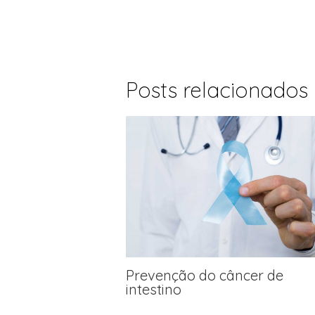
Posts relacionados
Prevenção do câncer de
intestino