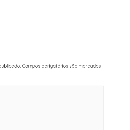
publicado.
Campos obrigatórios são marcados