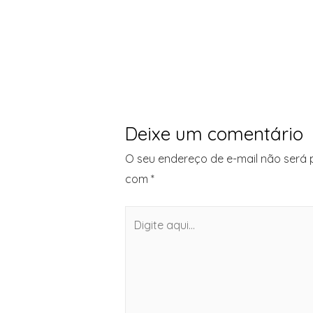
Deixe um comentário
O seu endereço de e-mail não será 
com
*