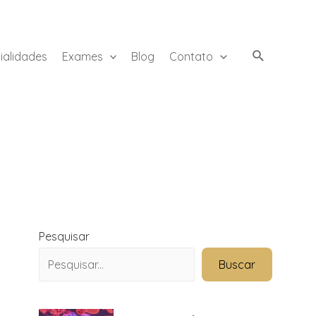
ialidades
Exames
Blog
Contato
Pesquisar
Buscar