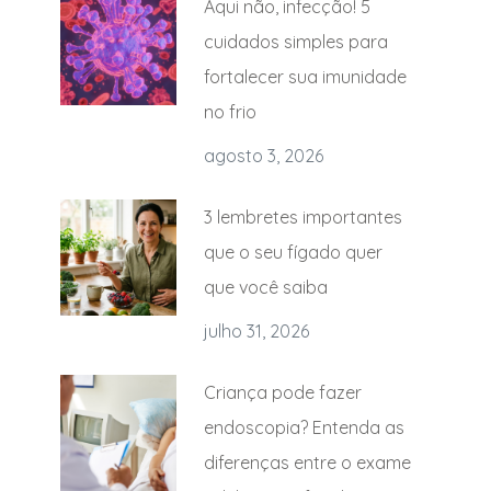
Aqui não, infecção! 5
cuidados simples para
fortalecer sua imunidade
no frio
agosto 3, 2026
3 lembretes importantes
que o seu fígado quer
que você saiba
julho 31, 2026
Criança pode fazer
endoscopia? Entenda as
diferenças entre o exame