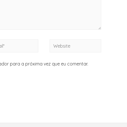
dor para a próxima vez que eu comentar.