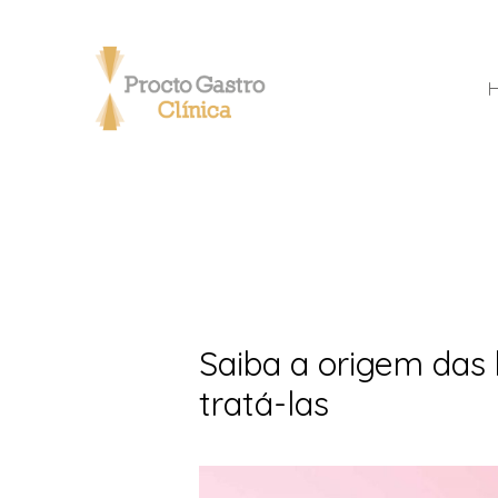
Saiba a origem das
tratá-las