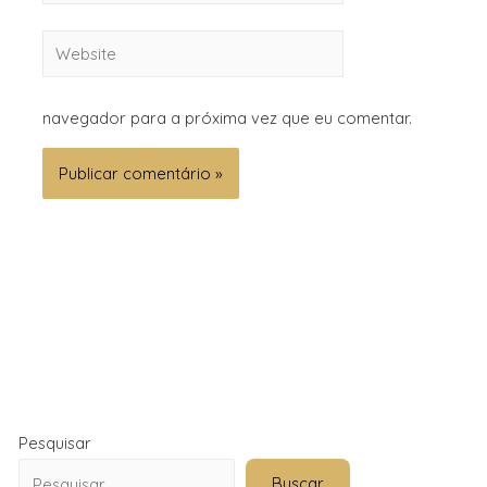
navegador para a próxima vez que eu comentar.
Pesquisar
Buscar