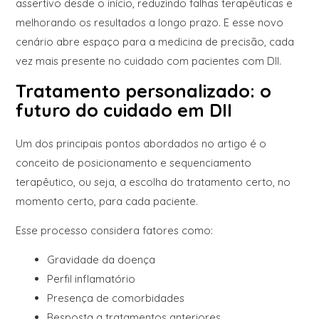
assertivo desde o início, reduzindo falhas terapêuticas e
melhorando os resultados a longo prazo. E esse novo
cenário abre espaço para a medicina de precisão, cada
vez mais presente no cuidado com pacientes com DII.
Tratamento personalizado: o
futuro do cuidado em DII
Um dos principais pontos abordados no artigo é o
conceito de posicionamento e sequenciamento
terapêutico, ou seja, a escolha do tratamento certo, no
momento certo, para cada paciente.
Esse processo considera fatores como:
Gravidade da doença
Perfil inflamatório
Presença de comorbidades
Resposta a tratamentos anteriores