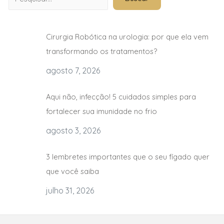
Cirurgia Robótica na urologia: por que ela vem
transformando os tratamentos?
agosto 7, 2026
Aqui não, infecção! 5 cuidados simples para
fortalecer sua imunidade no frio
agosto 3, 2026
3 lembretes importantes que o seu fígado quer
que você saiba
julho 31, 2026