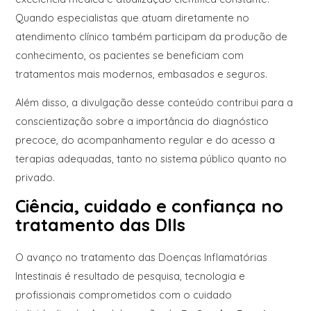
Quando especialistas que atuam diretamente no
atendimento clínico também participam da produção de
conhecimento, os pacientes se beneficiam com
tratamentos mais modernos, embasados e seguros.
Além disso, a divulgação desse conteúdo contribui para a
conscientização sobre a importância do diagnóstico
precoce, do acompanhamento regular e do acesso a
terapias adequadas, tanto no sistema público quanto no
privado.
Ciência, cuidado e confiança no
tratamento das DIIs
O avanço no tratamento das Doenças Inflamatórias
Intestinais é resultado de pesquisa, tecnologia e
profissionais comprometidos com o cuidado