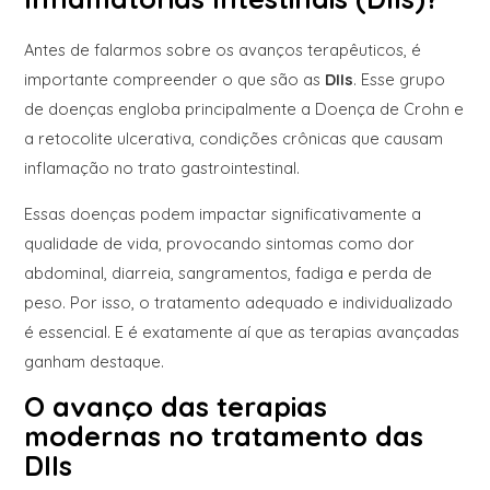
Antes de falarmos sobre os avanços terapêuticos, é
importante compreender o que são as
DIIs
. Esse grupo
de doenças engloba principalmente a Doença de Crohn e
a retocolite ulcerativa, condições crônicas que causam
inflamação no trato gastrointestinal.
Essas doenças podem impactar significativamente a
qualidade de vida, provocando sintomas como dor
abdominal, diarreia, sangramentos, fadiga e perda de
peso. Por isso, o tratamento adequado e individualizado
é essencial. E é exatamente aí que as terapias avançadas
ganham destaque.
O avanço das terapias
modernas no tratamento das
DIIs