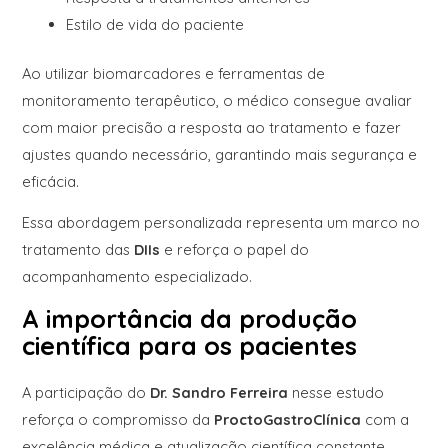
Estilo de vida do paciente
Ao utilizar biomarcadores e ferramentas de
monitoramento terapêutico, o médico consegue avaliar
com maior precisão a resposta ao tratamento e fazer
ajustes quando necessário, garantindo mais segurança e
eficácia.
Essa abordagem personalizada representa um marco no
tratamento das
DIIs
e reforça o papel do
acompanhamento especializado.
A importância da produção
científica para os pacientes
A participação do
Dr. Sandro Ferreira
nesse estudo
reforça o compromisso da
ProctoGastroClínica
com a
excelência médica e atualização científica constante.