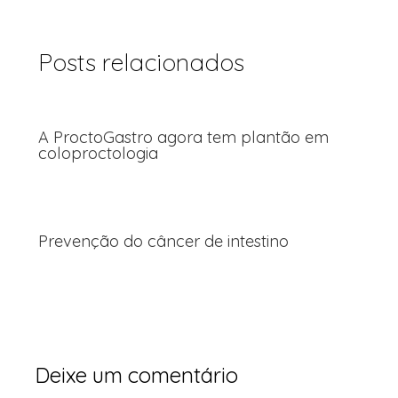
Posts relacionados
A ProctoGastro agora tem plantão em
coloproctologia
Prevenção do câncer de intestino
Deixe um comentário