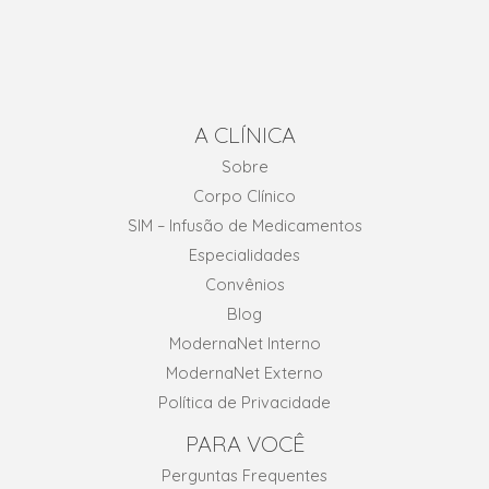
A CLÍNICA
Sobre
Corpo Clínico
SIM – Infusão de Medicamentos
Especialidades
Convênios
Blog
ModernaNet Interno
ModernaNet Externo
Política de Privacidade
PARA VOCÊ
Perguntas Frequentes