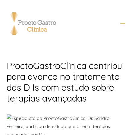
ProctoGastroClínica contribui
para avanço no tratamento
das DIIs com estudo sobre
terapias avançadas