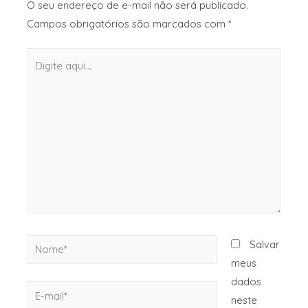
O seu endereço de e-mail não será publicado.
Campos obrigatórios são marcados com
*
Salvar
meus
dados
neste