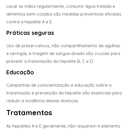
Lavar as mãos regularmente, consumir água tratada e
alimentos bem cozidos são medidas preventivas eficazes
contra a hepatite A e E.
Práticas seguras
Uso de preservativos, não compartilhamento de agulhas
e seringas, e triagem de sangue doado são cruciais para
prevenir a transmissão da hepatite B, C e D.
Educação
Campanhas de conscientização e educação sobre a
transmissão e prevenção da hepatite são essenciais para
reduzir a incidência dessas doenças.
Tratamentos
As hepatites A e E geralmente, não requerem tratamento