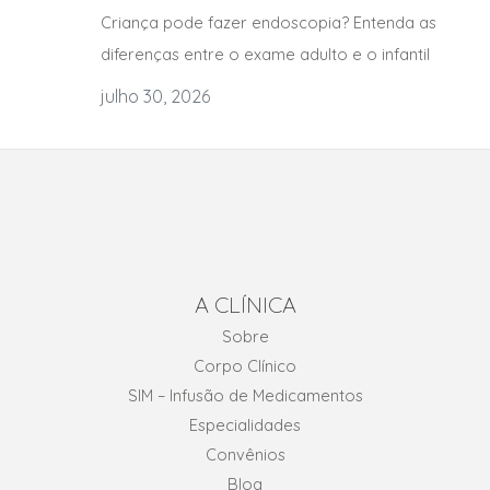
Criança pode fazer endoscopia? Entenda as
diferenças entre o exame adulto e o infantil
julho 30, 2026
A CLÍNICA
Sobre
Corpo Clínico
SIM – Infusão de Medicamentos
Especialidades
Convênios
Blog