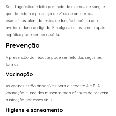
Seu diagnóstico é feito por meio de exames de sangue
que detectam a presença de vírus ou anticorpos
específicos, além de testes de função hepática para
avaliar o dano ao fígado. Em alguns casos, uma biópsia
hepática pode ser necessária.
Prevenção
A prevenção da hepatite pode ser feita das seguintes
formas:
Vacinação
As vacinas estão disponíveis para a hepatite A e B. A
vacinação é uma das maneiras mais eficazes de prevenir
a infecção por esses vírus.
Higiene e saneamento