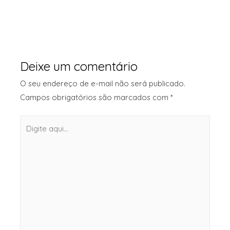
Deixe um comentário
O seu endereço de e-mail não será publicado.
Campos obrigatórios são marcados com
*