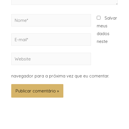
Salvar
meus
dados
neste
navegador para a próxima vez que eu comentar.