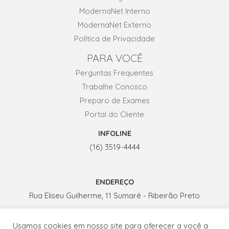
ModernaNet Interno
ModernaNet Externo
Política de Privacidade
PARA VOCÊ
Perguntas Frequentes
Trabalhe Conosco
Preparo de Exames
Portal do Cliente
INFOLINE
(16) 3519-4444
ENDEREÇO
Rua Eliseu Guilherme, 11 Sumaré - Ribeirão Preto
Usamos cookies em nosso site para oferecer a você a