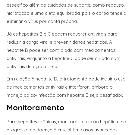
específico além de cuidados de suporte, como repouso,
hidratação e uma dieta equilibrada, pois o corpo tende a
eliminar o vírus por conta própria.
Já as hepatites B e C podem requerer antivirais para
reduzir a carga viral e prevenir danos hepáticos. A
hepatite B pode ser controlada com medicamentos
antivirais, enquanto a hepatite C pode ser curada com
antivirais de ação direta.
Em relação à hepatite D, o tratamento pode incluir o uso
de medicamentos antivirais e interferon, embora o
manejo da co-infecção com hepatite B seja desafiador.
Monitoramento
Para hepatites crônicas, monitorar a função hepática e o
progresso da doença é crucial. Em casos avançados,