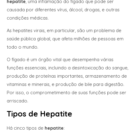
hepatite
, uma inflamação do fígado que pode ser
causada por diferentes vírus, álcool, drogas, e outras
condições médicas.
As hepatites virais, em particular, são um problema de
saúde pública global, que afeta milhões de pessoas em
todo o mundo.
O fígado é um órgão vital que desempenha várias
funções essenciais, incluindo a desintoxicação do sangue,
produção de proteínas importantes, armazenamento de
vitaminas e minerais, e produção de bile para digestão.
Por isso, o comprometimento de suas funções pode ser
arriscado.
Tipos de Hepatite
Há cinco tipos de
hepatite
: