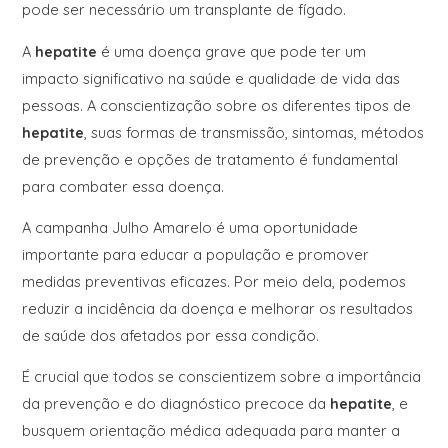
pode ser necessário um transplante de fígado.
A
hepatite
é uma doença grave que pode ter um
impacto significativo na saúde e qualidade de vida das
pessoas. A conscientização sobre os diferentes tipos de
hepatite
, suas formas de transmissão, sintomas, métodos
de prevenção e opções de tratamento é fundamental
para combater essa doença.
A campanha Julho Amarelo é uma oportunidade
importante para educar a população e promover
medidas preventivas eficazes. Por meio dela, podemos
reduzir a incidência da doença e melhorar os resultados
de saúde dos afetados por essa condição.
É crucial que todos se conscientizem sobre a importância
da prevenção e do diagnóstico precoce da
hepatite
, e
busquem orientação médica adequada para manter a