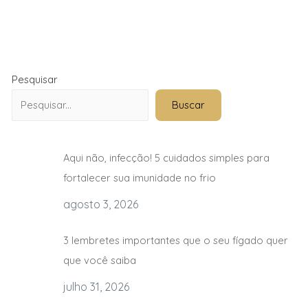
Pesquisar
Buscar
Aqui não, infecção! 5 cuidados simples para
fortalecer sua imunidade no frio
agosto 3, 2026
3 lembretes importantes que o seu fígado quer
que você saiba
julho 31, 2026