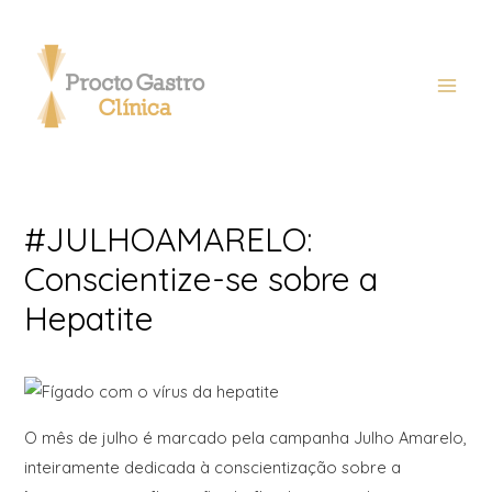
#JULHOAMARELO:
Conscientize-se sobre a
Hepatite
O mês de julho é marcado pela campanha Julho Amarelo,
inteiramente dedicada à conscientização sobre a