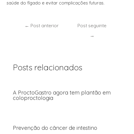
saúde do fígado e evitar complicações futuras.
←
Post anterior
Post seguinte
→
Posts relacionados
A ProctoGastro agora tem plantão em
coloproctologia
Prevenção do câncer de intestino