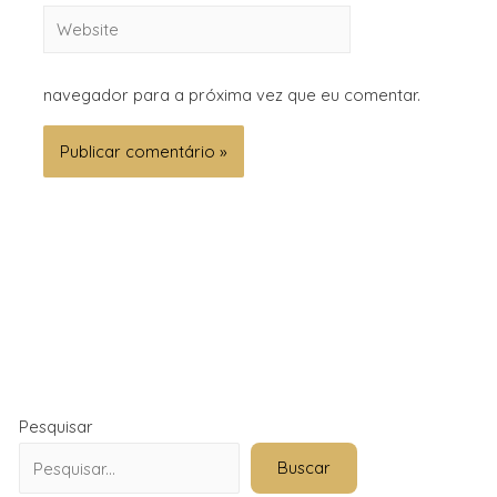
navegador para a próxima vez que eu comentar.
Pesquisar
Buscar