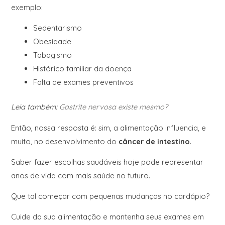
exemplo:
Sedentarismo
Obesidade
Tabagismo
Histórico familiar da doença
Falta de exames preventivos
Leia também:
Gastrite nervosa existe mesmo?
Então, nossa resposta é: sim, a alimentação influencia, e
muito, no desenvolvimento do
câncer de intestino
.
Saber fazer escolhas saudáveis hoje pode representar
anos de vida com mais saúde no futuro.
Que tal começar com pequenas mudanças no cardápio?
Cuide da sua alimentação e mantenha seus exames em