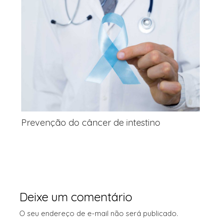
Prevenção do câncer de intestino
Deixe um comentário
O seu endereço de e-mail não será publicado.