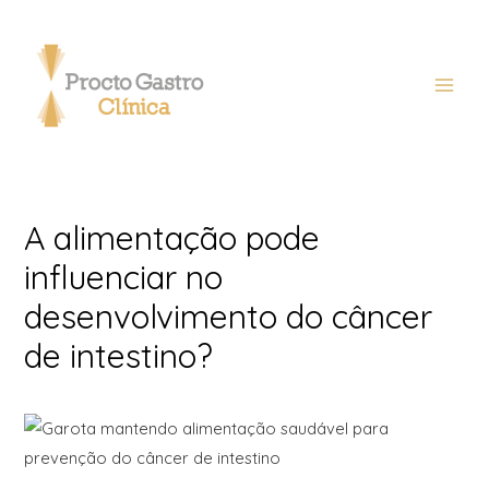
A alimentação pode
influenciar no
desenvolvimento do câncer
de intestino?