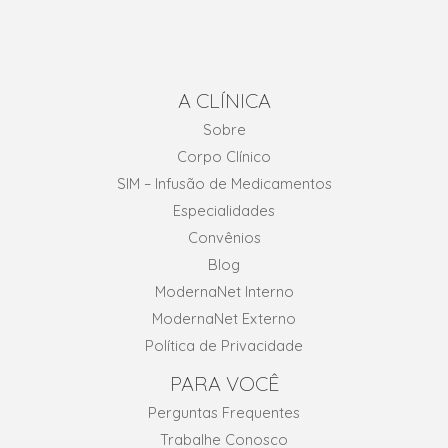
A CLÍNICA
Sobre
Corpo Clínico
SIM – Infusão de Medicamentos
Especialidades
Convênios
Blog
ModernaNet Interno
ModernaNet Externo
Política de Privacidade
PARA VOCÊ
Perguntas Frequentes
Trabalhe Conosco