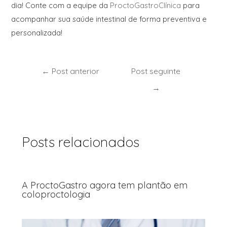
dia! Conte com a equipe da
ProctoGastroClínica
para
acompanhar sua saúde intestinal de forma preventiva e
personalizada!
←
Post anterior
Post seguinte
→
Posts relacionados
A ProctoGastro agora tem plantão em
coloproctologia