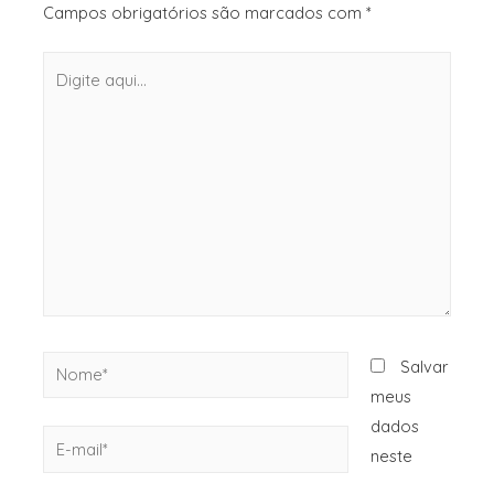
Campos obrigatórios são marcados com
*
Salvar
meus
dados
neste