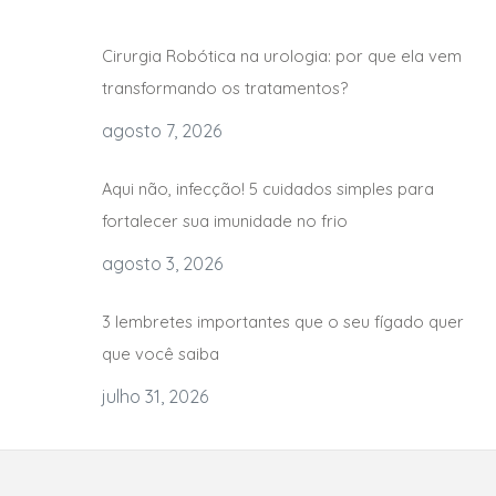
Cirurgia Robótica na urologia: por que ela vem
transformando os tratamentos?
agosto 7, 2026
Aqui não, infecção! 5 cuidados simples para
fortalecer sua imunidade no frio
agosto 3, 2026
3 lembretes importantes que o seu fígado quer
que você saiba
julho 31, 2026