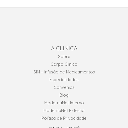
A CLÍNICA
Sobre
Corpo Clínico
SIM – Infusão de Medicamentos
Especialidades
Convênios
Blog
ModernaNet Interno
ModernaNet Externo
Política de Privacidade