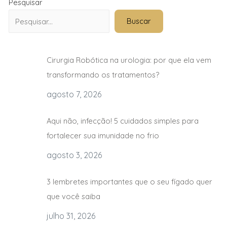
Pesquisar
Buscar
Cirurgia Robótica na urologia: por que ela vem
transformando os tratamentos?
agosto 7, 2026
Aqui não, infecção! 5 cuidados simples para
fortalecer sua imunidade no frio
agosto 3, 2026
3 lembretes importantes que o seu fígado quer
que você saiba
julho 31, 2026