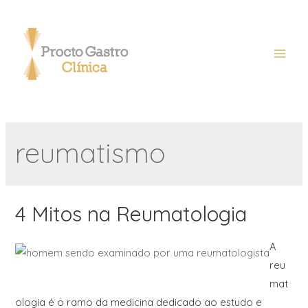
reumatismo
4 Mitos na Reumatologia
A
reu
mat
ologia é o ramo da medicina dedicado ao estudo e