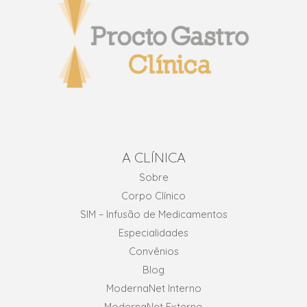
A CLÍNICA
Sobre
Corpo Clínico
SIM – Infusão de Medicamentos
Especialidades
Convênios
Blog
ModernaNet Interno
ModernaNet Externo