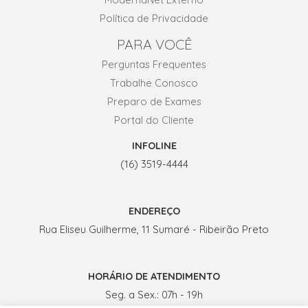
Política de Privacidade
PARA VOCÊ
Perguntas Frequentes
Trabalhe Conosco
Preparo de Exames
Portal do Cliente
INFOLINE
(16) 3519-4444
ENDEREÇO
Rua Eliseu Guilherme, 11 Sumaré - Ribeirão Preto
HORÁRIO DE ATENDIMENTO
Seg. a Sex.: 07h - 19h