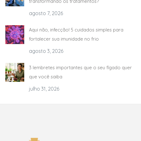
transformando os tratamentos?
agosto 7, 2026
Aqui não, infecção! 5 cuidados simples para
fortalecer sua imunidade no frio
agosto 3, 2026
3 lembretes importantes que o seu fígado quer
que você saiba
julho 31, 2026