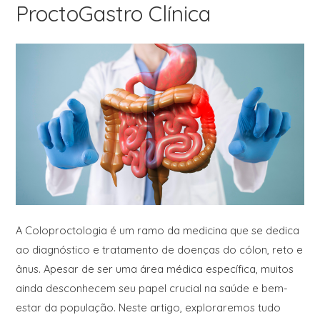
ProctoGastro Clínica
A Coloproctologia é um ramo da medicina que se dedica
ao diagnóstico e tratamento de doenças do cólon, reto e
ânus. Apesar de ser uma área médica específica, muitos
ainda desconhecem seu papel crucial na saúde e bem-
estar da população. Neste artigo, exploraremos tudo