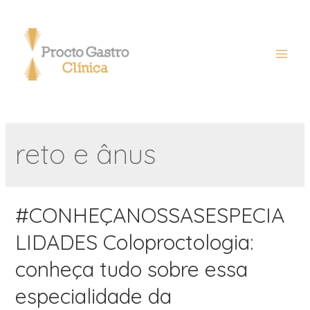
reto e ânus
#CONHEÇANOSSASESPECIA
LIDADES Coloproctologia:
conheça tudo sobre essa
especialidade da