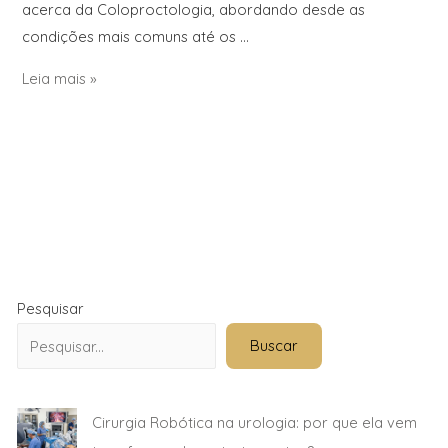
acerca da Coloproctologia, abordando desde as
condições mais comuns até os …
Leia mais »
Pesquisar
Buscar
Cirurgia Robótica na urologia: por que ela vem