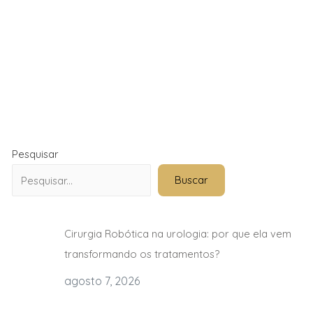
Pesquisar
Buscar
Cirurgia Robótica na urologia: por que ela vem
transformando os tratamentos?
agosto 7, 2026