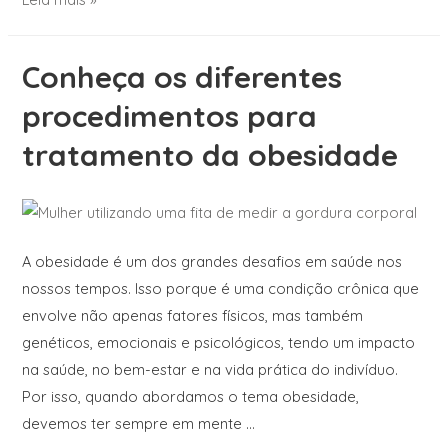
Conheça os diferentes
procedimentos para
tratamento da obesidade
A obesidade é um dos grandes desafios em saúde nos
nossos tempos. Isso porque é uma condição crônica que
envolve não apenas fatores físicos, mas também
genéticos, emocionais e psicológicos, tendo um impacto
na saúde, no bem-estar e na vida prática do indivíduo.
Por isso, quando abordamos o tema obesidade,
devemos ter sempre em mente …