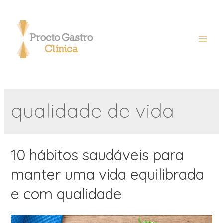
qualidade de vida
10 hábitos saudáveis para
manter uma vida equilibrada
e com qualidade