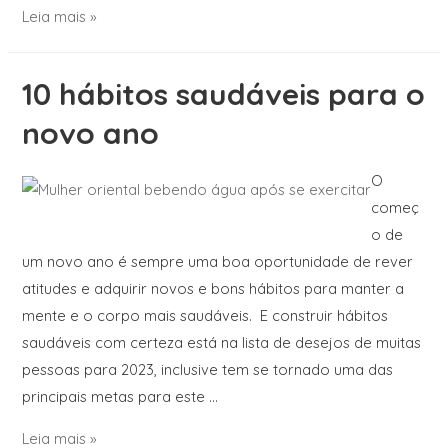
Leia mais »
10 hábitos saudáveis para o
novo ano
O
começ
o de
um novo ano é sempre uma boa oportunidade de rever
atitudes e adquirir novos e bons hábitos para manter a
mente e o corpo mais saudáveis. E construir hábitos
saudáveis ​​com certeza está na lista de desejos de muitas
pessoas para 2023, inclusive tem se tornado uma das
principais metas para este …
Leia mais »