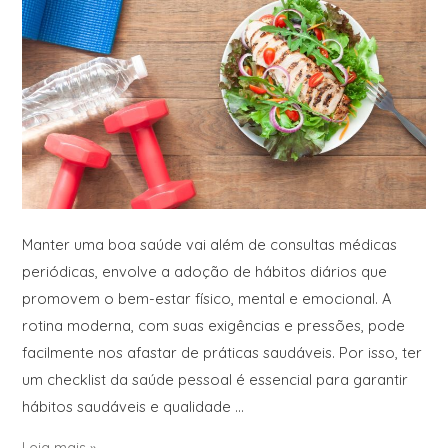
Manter uma boa saúde vai além de consultas médicas
periódicas, envolve a adoção de hábitos diários que
promovem o bem-estar físico, mental e emocional. A
rotina moderna, com suas exigências e pressões, pode
facilmente nos afastar de práticas saudáveis. Por isso, ter
um checklist da saúde pessoal é essencial para garantir
hábitos saudáveis e qualidade …
Leia mais »