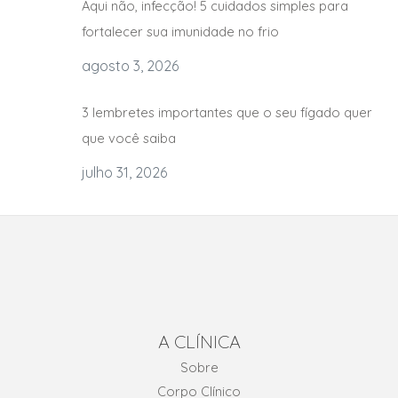
Aqui não, infecção! 5 cuidados simples para
fortalecer sua imunidade no frio
agosto 3, 2026
3 lembretes importantes que o seu fígado quer
que você saiba
julho 31, 2026
A CLÍNICA
Sobre
Corpo Clínico