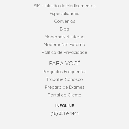
SIM – Infusão de Medicamentos
Especialidades
Convênios
Blog
ModernaNet Interno
ModernaNet Externo
Política de Privacidade
PARA VOCÊ
Perguntas Frequentes
Trabalhe Conosco
Preparo de Exames
Portal do Cliente
INFOLINE
(16) 3519-4444