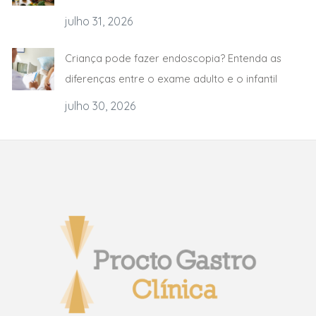
julho 31, 2026
Criança pode fazer endoscopia? Entenda as
diferenças entre o exame adulto e o infantil
julho 30, 2026