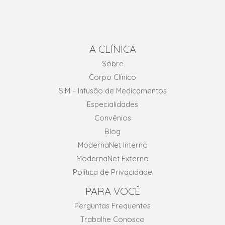
A CLÍNICA
Sobre
Corpo Clínico
SIM – Infusão de Medicamentos
Especialidades
Convênios
Blog
ModernaNet Interno
ModernaNet Externo
Política de Privacidade
PARA VOCÊ
Perguntas Frequentes
Trabalhe Conosco