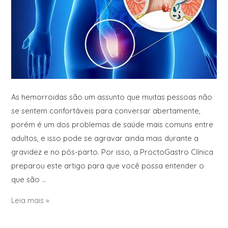
As hemorroidas são um assunto que muitas pessoas não
se sentem confortáveis para conversar abertamente,
porém é um dos problemas de saúde mais comuns entre
adultos, e isso pode se agravar ainda mais durante a
gravidez e no pós-parto. Por isso, a ProctoGastro Clínica
preparou este artigo para que você possa entender o
que são …
Leia mais »