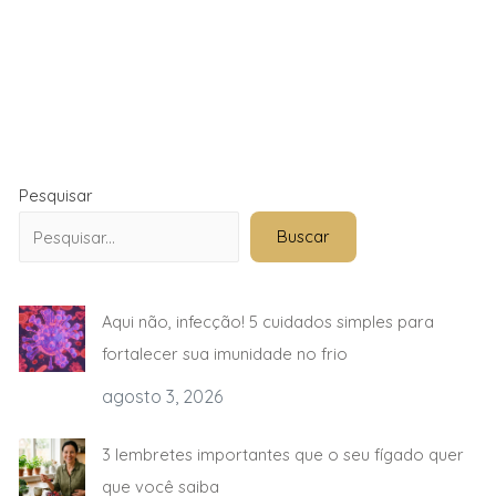
Pesquisar
Buscar
Aqui não, infecção! 5 cuidados simples para
fortalecer sua imunidade no frio
agosto 3, 2026
3 lembretes importantes que o seu fígado quer
que você saiba