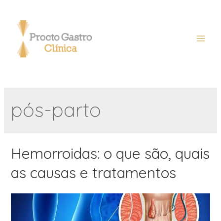
pós-parto
Hemorroidas: o que são, quais
as causas e tratamentos