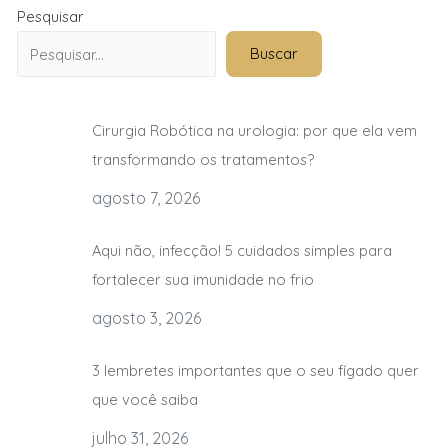
Pesquisar
Buscar
Cirurgia Robótica na urologia: por que ela vem
transformando os tratamentos?
agosto 7, 2026
Aqui não, infecção! 5 cuidados simples para
fortalecer sua imunidade no frio
agosto 3, 2026
3 lembretes importantes que o seu fígado quer
que você saiba
julho 31, 2026