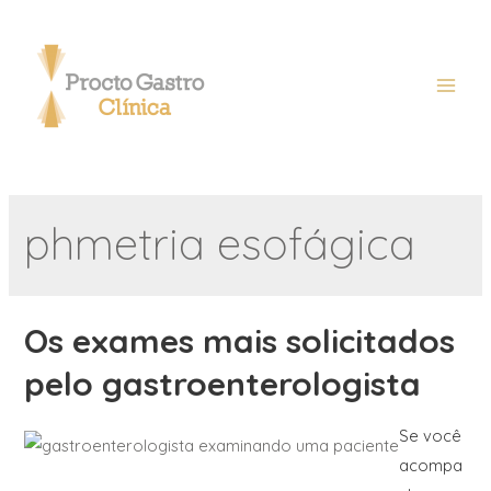
phmetria esofágica
Os exames mais solicitados
pelo gastroenterologista
Se você
acompa