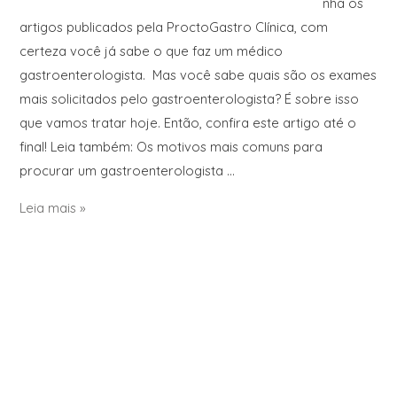
nha os
artigos publicados pela ProctoGastro Clínica, com
certeza você já sabe o que faz um médico
gastroenterologista. Mas você sabe quais são os exames
mais solicitados pelo gastroenterologista? É sobre isso
que vamos tratar hoje. Então, confira este artigo até o
final! Leia também: Os motivos mais comuns para
procurar um gastroenterologista …
Leia mais »