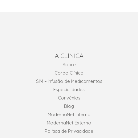
A CLÍNICA
Sobre
Corpo Clínico
SIM – Infusão de Medicamentos
Especialidades
Convênios
Blog
ModernaNet Interno
ModernaNet Externo
Política de Privacidade