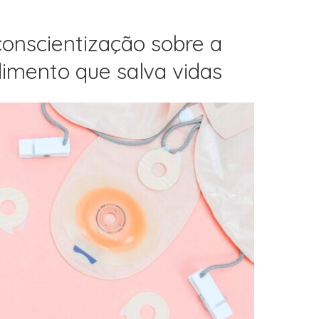
onscientização sobre a
imento que salva vidas