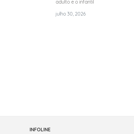
adulto e o infantil
julho 30, 2026
INFOLINE