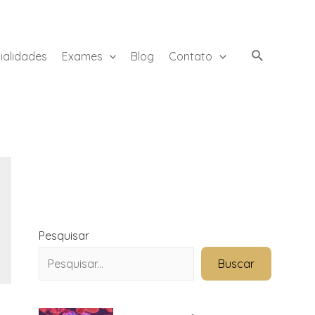
ialidades
Exames
Blog
Contato
Pesquisar
Buscar