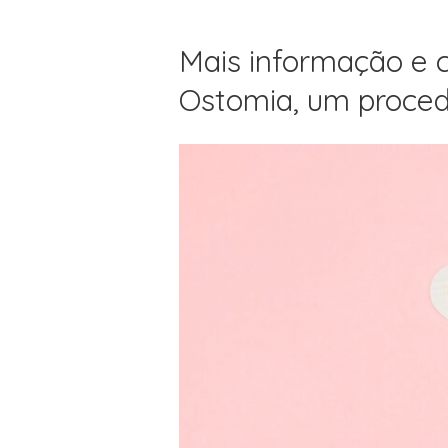
Mais informação e c
Ostomia, um proced