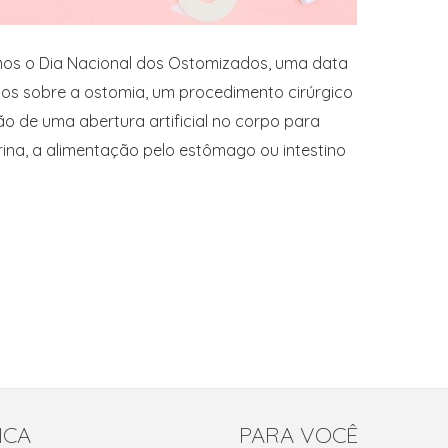
os o Dia Nacional dos Ostomizados, uma data
dos sobre a ostomia, um procedimento cirúrgico
ão de uma abertura artificial no corpo para
urina, a alimentação pelo estômago ou intestino
ICA
PARA VOCÊ