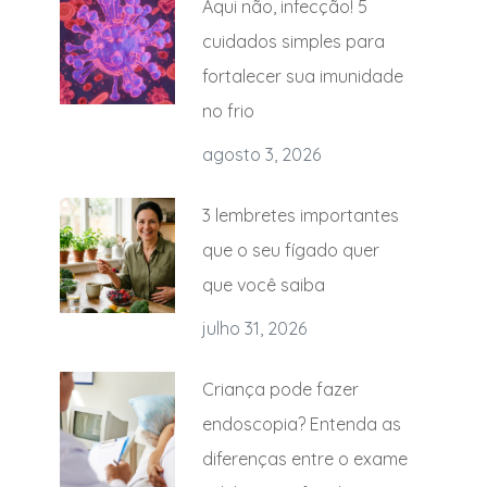
Aqui não, infecção! 5
cuidados simples para
fortalecer sua imunidade
no frio
agosto 3, 2026
3 lembretes importantes
que o seu fígado quer
que você saiba
julho 31, 2026
Criança pode fazer
endoscopia? Entenda as
diferenças entre o exame