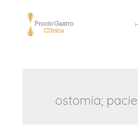
ostomia; paci