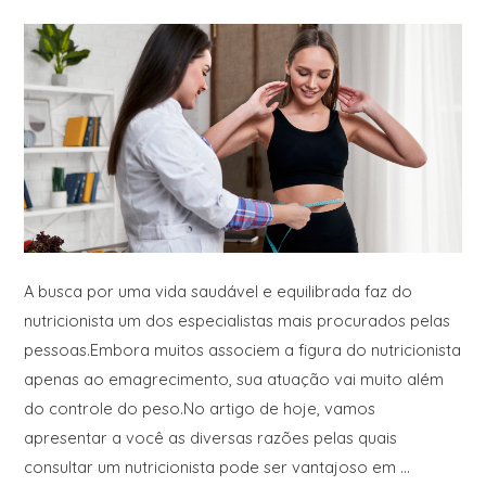
A busca por uma vida saudável e equilibrada faz do
nutricionista um dos especialistas mais procurados pelas
pessoas.Embora muitos associem a figura do nutricionista
apenas ao emagrecimento, sua atuação vai muito além
do controle do peso.No artigo de hoje, vamos
apresentar a você as diversas razões pelas quais
consultar um nutricionista pode ser vantajoso em …