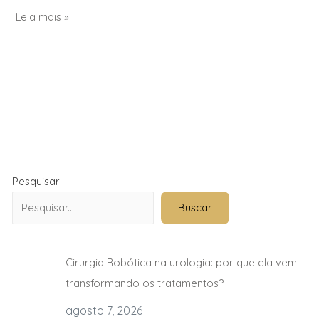
Leia mais »
Pesquisar
Buscar
Cirurgia Robótica na urologia: por que ela vem
transformando os tratamentos?
agosto 7, 2026