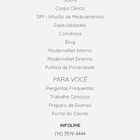
Corpo Clínico
SIM – Infusão de Medicamentos
Especialidades
Convênios
Blog
ModernaNet Interno
ModernaNet Externo
Política de Privacidade
PARA VOCÊ
Perguntas Frequentes
Trabalhe Conosco
Preparo de Exames
Portal do Cliente
INFOLINE
(16) 3519-4444