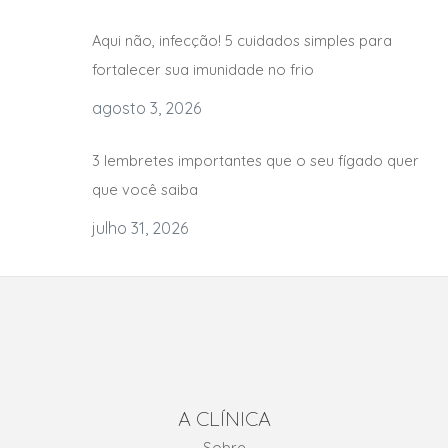
Aqui não, infecção! 5 cuidados simples para
fortalecer sua imunidade no frio
agosto 3, 2026
3 lembretes importantes que o seu fígado quer
que você saiba
julho 31, 2026
A CLÍNICA
Sobre