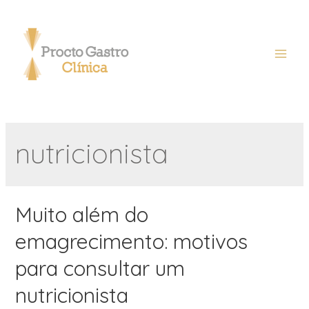
nutricionista
Muito além do
emagrecimento: motivos
para consultar um
nutricionista