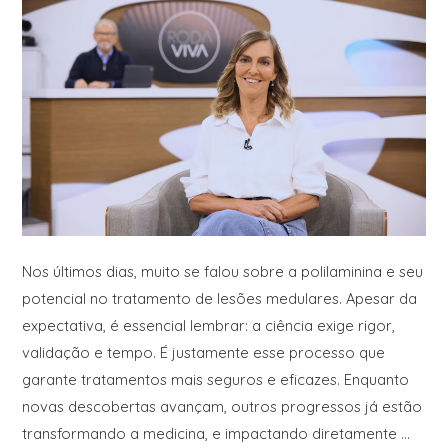
Nos últimos dias, muito se falou sobre a polilaminina e seu
potencial no tratamento de lesões medulares. Apesar da
expectativa, é essencial lembrar: a ciência exige rigor,
validação e tempo. É justamente esse processo que
garante tratamentos mais seguros e eficazes. Enquanto
novas descobertas avançam, outros progressos já estão
transformando a medicina, e impactando diretamente …