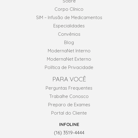
Sobre
Corpo Clínico
SIM – Infusão de Medicamentos
Especialidades
Convênios
Blog
ModernaNet Interno
ModernaNet Externo
Política de Privacidade
PARA VOCÊ
Perguntas Frequentes
Trabalhe Conosco
Preparo de Exames
Portal do Cliente
INFOLINE
(16) 3519-4444