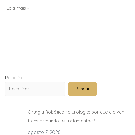
Leia mais »
Pesquisar
Buscar
Cirurgia Robótica na urologia: por que ela vem
transformando os tratamentos?
agosto 7, 2026