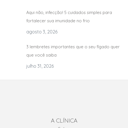
Aqui não, infecção! 5 cuidados simples para
fortalecer sua imunidade no frio
agosto 3, 2026
3 lembretes importantes que o seu fígado quer
que você saiba
julho 31, 2026
A CLÍNICA