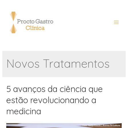
Novos Tratamentos
5 avanços da ciência que
estão revolucionando a
medicina