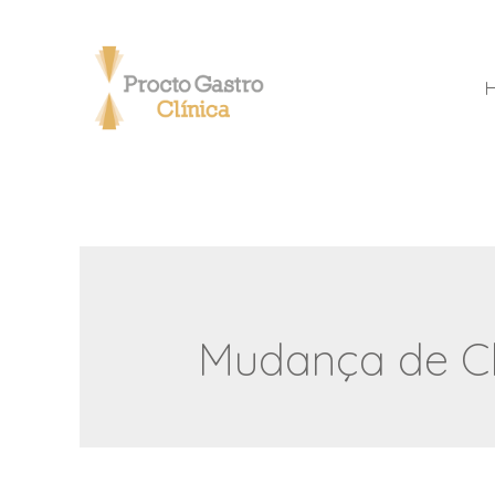
Mudança de C