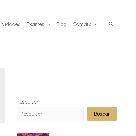
ialidades
Exames
Blog
Contato
Pesquisar
Buscar