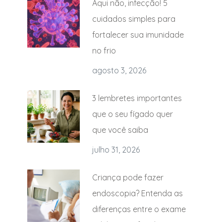
Aqui não, infecção! 5
cuidados simples para
fortalecer sua imunidade
no frio
agosto 3, 2026
3 lembretes importantes
que o seu fígado quer
que você saiba
julho 31, 2026
Criança pode fazer
endoscopia? Entenda as
diferenças entre o exame