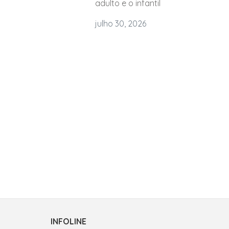
adulto e o infantil
julho 30, 2026
INFOLINE