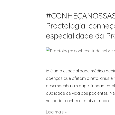
#CONHEÇANOSSAS
Proctologia: conheç
especialidade da Pr
ia é uma especialidade médica dedi
doenças que afetam o reto, ânus e r
desempenha um papel fundamental n
qualidade de vida dos pacientes. Ne
vai poder conhecer mais a fundo …
Leia mais »