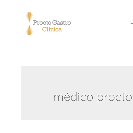
médico procto