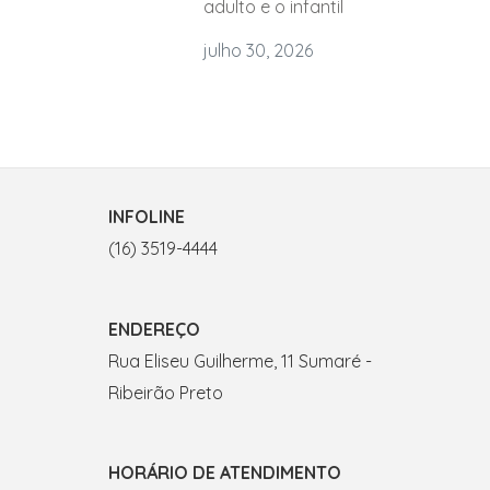
adulto e o infantil
julho 30, 2026
INFOLINE
(16) 3519-4444
ENDEREÇO
Rua Eliseu Guilherme, 11 Sumaré -
Ribeirão Preto
HORÁRIO DE ATENDIMENTO