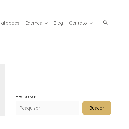
ialidades
Exames
Blog
Contato
Pesquisar
Buscar