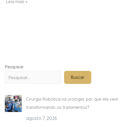
Leia mais »
Pesquisar
Buscar
Cirurgia Robótica na urologia: por que ela vem
transformando os tratamentos?
agosto 7, 2026