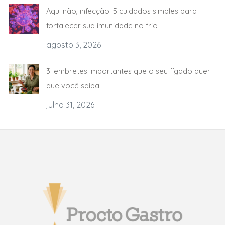
Aqui não, infecção! 5 cuidados simples para
fortalecer sua imunidade no frio
agosto 3, 2026
3 lembretes importantes que o seu fígado quer
que você saiba
julho 31, 2026