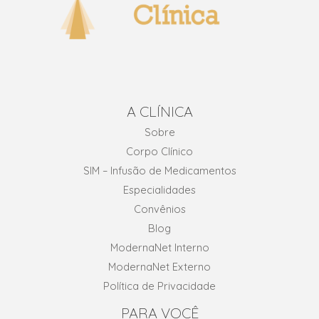
A CLÍNICA
Sobre
Corpo Clínico
SIM – Infusão de Medicamentos
Especialidades
Convênios
Blog
ModernaNet Interno
ModernaNet Externo
Política de Privacidade
PARA VOCÊ