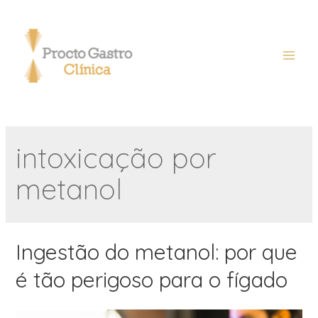
intoxicação por
metanol
Ingestão do metanol: por que
é tão perigoso para o fígado