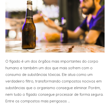
O fígado é um dos órgãos mais importantes do corpo
humano e também um dos que mais sofrem com o
consumo de substâncias tóxicas. Ele atua como um
verdadeiro filtro, transformando compostos nocivos em
substâncias que o organismo consegue eliminar. Porém,
nem tudo o fígado consegue processar de forma segura.
Entre os compostos mais perigosos …