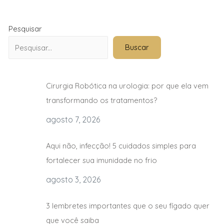
Pesquisar
Buscar
Cirurgia Robótica na urologia: por que ela vem
transformando os tratamentos?
agosto 7, 2026
Aqui não, infecção! 5 cuidados simples para
fortalecer sua imunidade no frio
agosto 3, 2026
3 lembretes importantes que o seu fígado quer
que você saiba