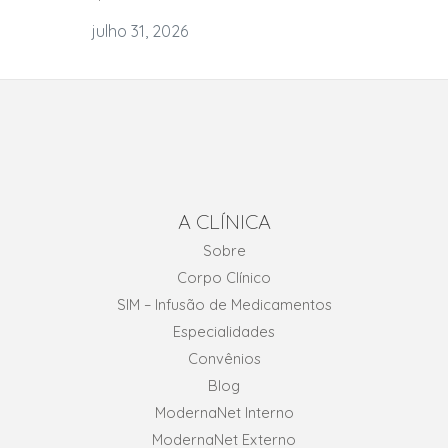
julho 31, 2026
A CLÍNICA
Sobre
Corpo Clínico
SIM – Infusão de Medicamentos
Especialidades
Convênios
Blog
ModernaNet Interno
ModernaNet Externo