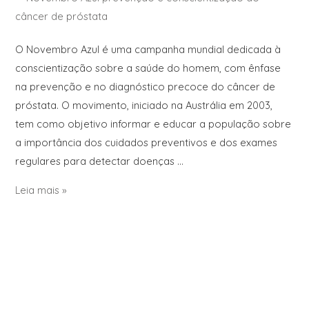
O Novembro Azul é uma campanha mundial dedicada à
conscientização sobre a saúde do homem, com ênfase
na prevenção e no diagnóstico precoce do câncer de
próstata. O movimento, iniciado na Austrália em 2003,
tem como objetivo informar e educar a população sobre
a importância dos cuidados preventivos e dos exames
regulares para detectar doenças …
Leia mais »