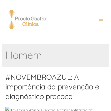
Homem
#NOVEMBROAZUL: A
importância da prevenção e
diagnóstico precoce