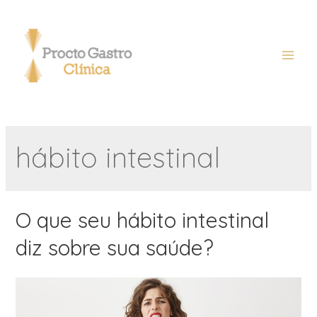
hábito intestinal
O que seu hábito intestinal
diz sobre sua saúde?