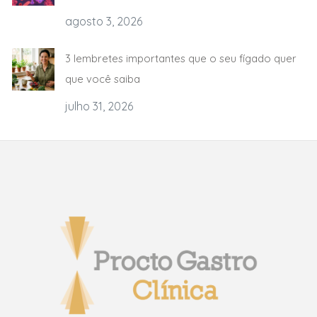
agosto 3, 2026
3 lembretes importantes que o seu fígado quer
que você saiba
julho 31, 2026