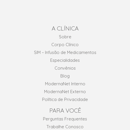
A CLÍNICA
Sobre
Corpo Clínico
SIM – Infusão de Medicamentos
Especialidades
Convênios
Blog
ModernaNet Interno
ModernaNet Externo
Política de Privacidade
PARA VOCÊ
Perguntas Frequentes
Trabalhe Conosco