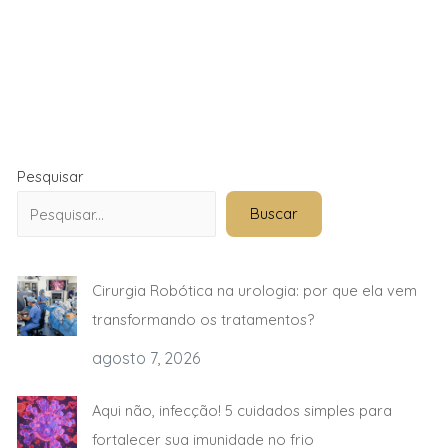
Pesquisar
Buscar
Cirurgia Robótica na urologia: por que ela vem
transformando os tratamentos?
agosto 7, 2026
Aqui não, infecção! 5 cuidados simples para
fortalecer sua imunidade no frio