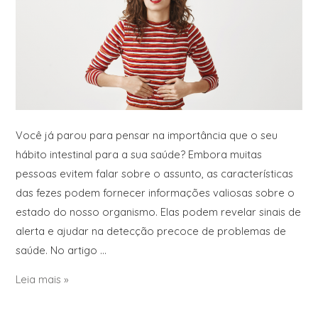
Você já parou para pensar na importância que o seu
hábito intestinal para a sua saúde? Embora muitas
pessoas evitem falar sobre o assunto, as características
das fezes podem fornecer informações valiosas sobre o
estado do nosso organismo. Elas podem revelar sinais de
alerta e ajudar na detecção precoce de problemas de
saúde. No artigo …
Leia mais »