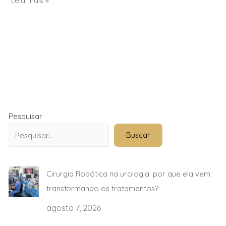
Leia mais »
Pesquisar
Buscar
Cirurgia Robótica na urologia: por que ela vem
transformando os tratamentos?
agosto 7, 2026