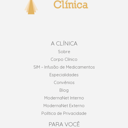
A CLÍNICA
Sobre
Corpo Clínico
SIM – Infusão de Medicamentos
Especialidades
Convênios
Blog
ModernaNet Interno
ModernaNet Externo
Política de Privacidade
PARA VOCÊ