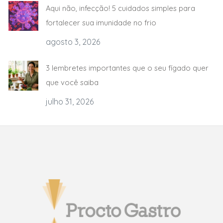
Aqui não, infecção! 5 cuidados simples para
fortalecer sua imunidade no frio
agosto 3, 2026
3 lembretes importantes que o seu fígado quer
que você saiba
julho 31, 2026