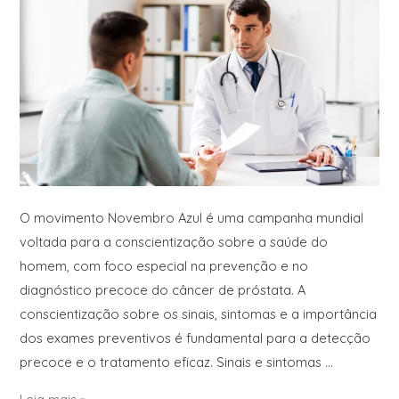
O movimento Novembro Azul é uma campanha mundial
voltada para a conscientização sobre a saúde do
homem, com foco especial na prevenção e no
diagnóstico precoce do câncer de próstata. A
conscientização sobre os sinais, sintomas e a importância
dos exames preventivos é fundamental para a detecção
precoce e o tratamento eficaz. Sinais e sintomas …