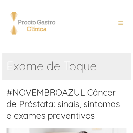
Exame de Toque
#NOVEMBROAZUL Câncer
de Próstata: sinais, sintomas
e exames preventivos