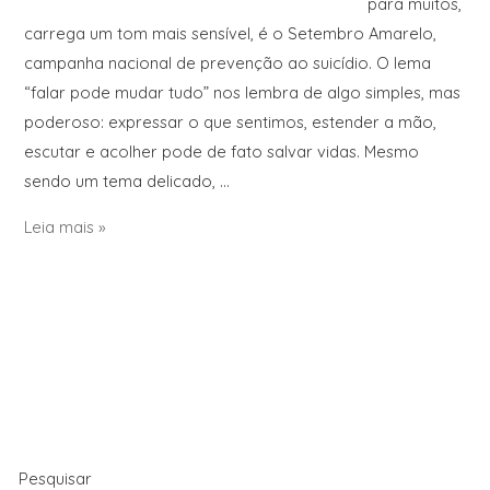
para muitos,
carrega um tom mais sensível, é o Setembro Amarelo,
campanha nacional de prevenção ao suicídio. O lema
“falar pode mudar tudo” nos lembra de algo simples, mas
poderoso: expressar o que sentimos, estender a mão,
escutar e acolher pode de fato salvar vidas. Mesmo
sendo um tema delicado, …
Leia mais »
Pesquisar