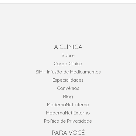
A CLÍNICA
Sobre
Corpo Clínico
SIM – Infusão de Medicamentos
Especialidades
Convênios
Blog
ModernaNet Interno
ModernaNet Externo
Política de Privacidade
PARA VOCÊ