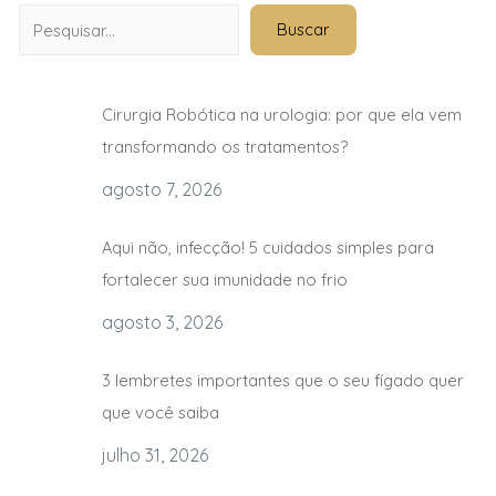
Buscar
Cirurgia Robótica na urologia: por que ela vem
transformando os tratamentos?
agosto 7, 2026
Aqui não, infecção! 5 cuidados simples para
fortalecer sua imunidade no frio
agosto 3, 2026
3 lembretes importantes que o seu fígado quer
que você saiba
julho 31, 2026