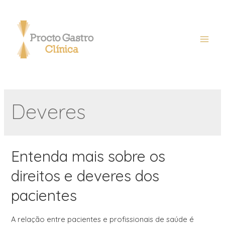
Deveres
Entenda mais sobre os
direitos e deveres dos
pacientes
A relação entre pacientes e profissionais de saúde é