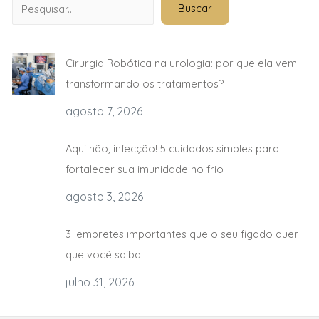
Buscar
Cirurgia Robótica na urologia: por que ela vem
transformando os tratamentos?
agosto 7, 2026
Aqui não, infecção! 5 cuidados simples para
fortalecer sua imunidade no frio
agosto 3, 2026
3 lembretes importantes que o seu fígado quer
que você saiba
julho 31, 2026