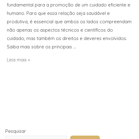
fundamental para a promoção de um cuidado eficiente e
humano. Para que essa relação seja saudável e
produtiva, é essencial que ambos os lados compreendam
não apenas os aspectos técnicos e científicos do
cuidado, mas também os direitos e deveres envolvidos.
Saiba mais sobre os principais …
Leia mais »
Pesquisar