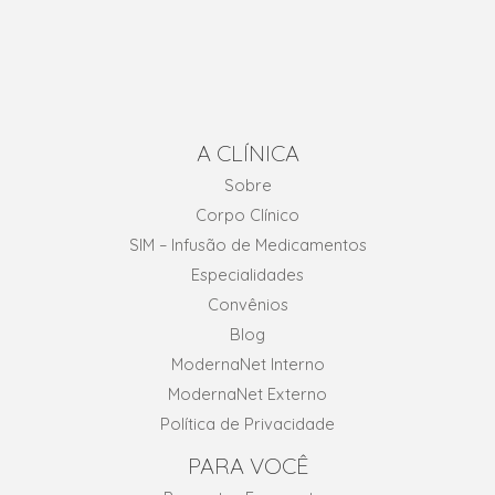
A CLÍNICA
Sobre
Corpo Clínico
SIM – Infusão de Medicamentos
Especialidades
Convênios
Blog
ModernaNet Interno
ModernaNet Externo
Política de Privacidade
PARA VOCÊ