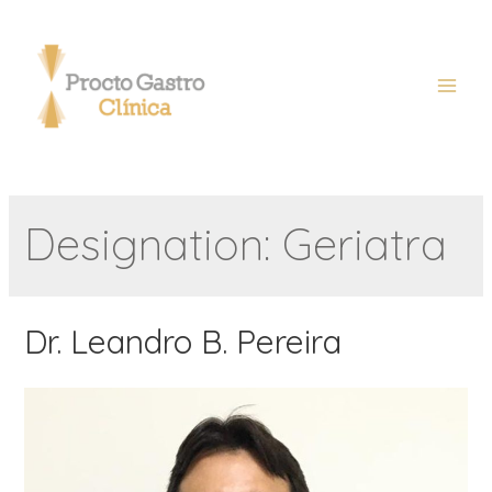
Designation:
Geriatra
Dr. Leandro B. Pereira