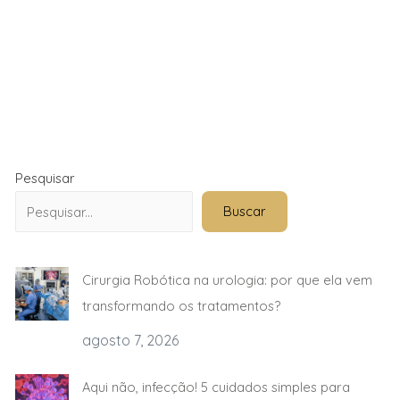
Pesquisar
Buscar
Cirurgia Robótica na urologia: por que ela vem
transformando os tratamentos?
agosto 7, 2026
Aqui não, infecção! 5 cuidados simples para