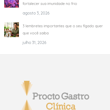
fortalecer sua imunidade no frio
agosto 3, 2026
3 lembretes importantes que o seu fígado quer
que você saiba
julho 31, 2026