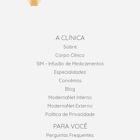
A CLÍNICA
Sobre
Corpo Clínico
SIM – Infusão de Medicamentos
Especialidades
Convênios
Blog
ModernaNet Interno
ModernaNet Externo
Política de Privacidade
PARA VOCÊ
Perguntas Frequentes