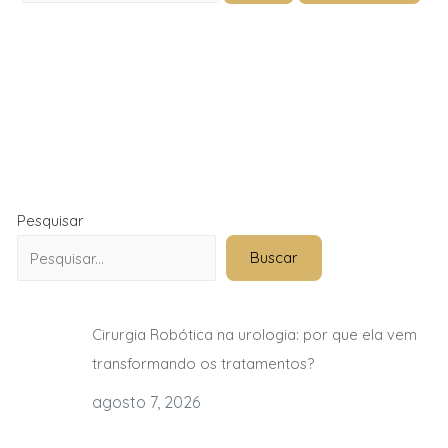
Pesquisar
Buscar
Cirurgia Robótica na urologia: por que ela vem
transformando os tratamentos?
agosto 7, 2026