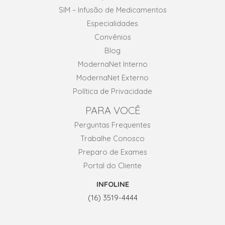
SIM – Infusão de Medicamentos
Especialidades
Convênios
Blog
ModernaNet Interno
ModernaNet Externo
Política de Privacidade
PARA VOCÊ
Perguntas Frequentes
Trabalhe Conosco
Preparo de Exames
Portal do Cliente
INFOLINE
(16) 3519-4444