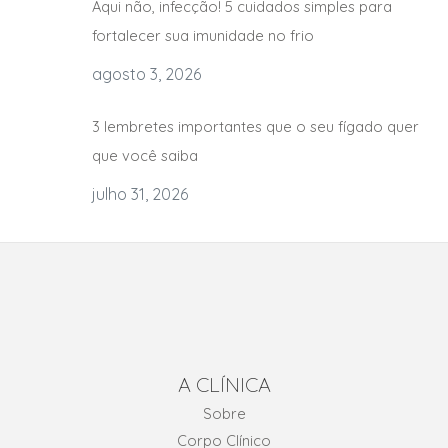
Aqui não, infecção! 5 cuidados simples para
fortalecer sua imunidade no frio
agosto 3, 2026
3 lembretes importantes que o seu fígado quer
que você saiba
julho 31, 2026
A CLÍNICA
Sobre
Corpo Clínico