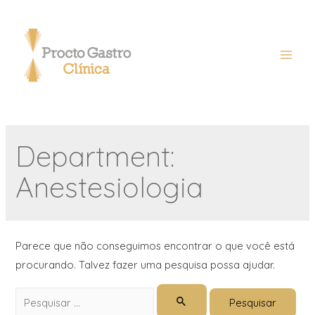
Department:
Anestesiologia
Parece que não conseguimos encontrar o que você está
procurando. Talvez fazer uma pesquisa possa ajudar.